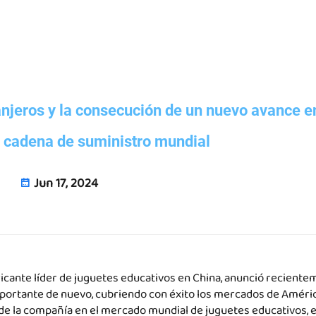
njeros y la consecución de un nuevo avance en
la cadena de suministro mundial
Jun 17, 2024
ricante líder de juguetes educativos en China, anunció recient
mportante de nuevo, cubriendo con éxito los mercados de Améric
 de la compañía en el mercado mundial de juguetes educativos, 