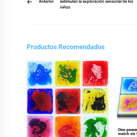
Anterior
estimulan la exploración sensorial de los
niños
Productos Recomendados