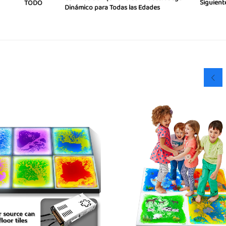
Siguient
TODO
Dinámico para Todas las Edades