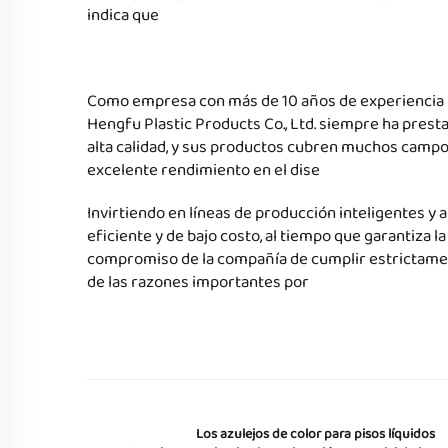
indica que
Como empresa con más de 10 años de experiencia p
Hengfu Plastic Products Co., Ltd. siempre ha presta
alta calidad, y sus productos cubren muchos campo
excelente rendimiento en el dise
Invirtiendo en líneas de producción inteligentes y
eficiente y de bajo costo, al tiempo que garantiza l
compromiso de la compañía de cumplir estrictament
de las razones importantes por
Los azulejos de color para pisos líquidos