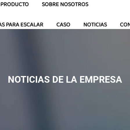
PRODUCTO
SOBRE NOSOTROS
AS PARA ESCALAR
CASO
NOTICIAS
CO
NOTICIAS DE LA EMPRESA