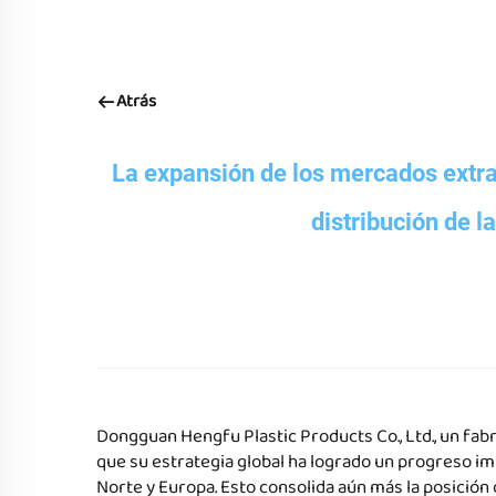
Atrás
La expansión de los mercados extra
distribución de 
Dongguan Hengfu Plastic Products Co., Ltd., un fab
que su estrategia global ha logrado un progreso i
Norte y Europa. Esto consolida aún más la posición