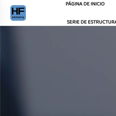
PÁGINA DE INICIO
SERIE DE ESTRUCTUR