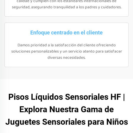
calidad y cumplen con los estándares internacionales de
seguridad, asegurando tranquilidad a los padres y cuidadores.
Enfoque centrado en el cliente
Damos prioridad a la satisfacción del cliente ofreciendo
soluciones personalizables y un servicio atento para satisfacer
diversas necesidades.
Pisos Líquidos Sensoriales HF |
Explora Nuestra Gama de
Juguetes Sensoriales para Niños