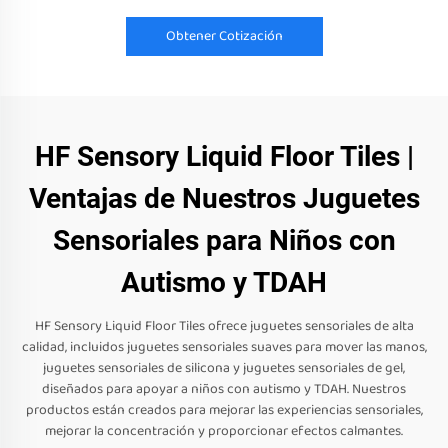
Obtener Cotización
HF Sensory Liquid Floor Tiles |
Ventajas de Nuestros Juguetes
Sensoriales para Niños con
Autismo y TDAH
HF Sensory Liquid Floor Tiles ofrece juguetes sensoriales de alta
calidad, incluidos juguetes sensoriales suaves para mover las manos,
juguetes sensoriales de silicona y juguetes sensoriales de gel,
diseñados para apoyar a niños con autismo y TDAH. Nuestros
productos están creados para mejorar las experiencias sensoriales,
mejorar la concentración y proporcionar efectos calmantes.