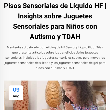
Pisos Sensoriales de Líquido HF |
Insights sobre Juguetes
Sensoriales para Niños con
Autismo y TDAH
Mantente actualizado con el blog de HF Sensory Liquid Floor Tiles,
que presenta artículos sobre los beneficios de los juguetes
sensoriales, incluidos los juguetes sensoriales suaves para mover, los
juguetes sensoriales de silicona y los juguetes sensoriales de gel, para
niños con autismo y TDAH.
09
Aug