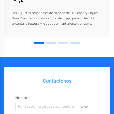
Emily R.
Los juguetes sensoriales de silicona de HF Sensory Liquid
Floor Tiles han sido un cambio de juego para mi hijo. Le
encanta la textura y le ayuda a mantenerse tranquilo.
Contáctenos
Nombre
0/100