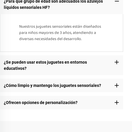
¿Para qué grupo de edad son adecuados los azulejos
líquidos sensoriales HF?
Nuestros juguetes sensoriales están diseñados
para niños mayores de 3 años, atendiendo a
diversas necesidades del desarrollo.
¿Se pueden usar estos juguetes en entornos
educativos?
¿Cómo limpio y mantengo los juguetes sensoriales?
¿Ofrecen opciones de personalización?