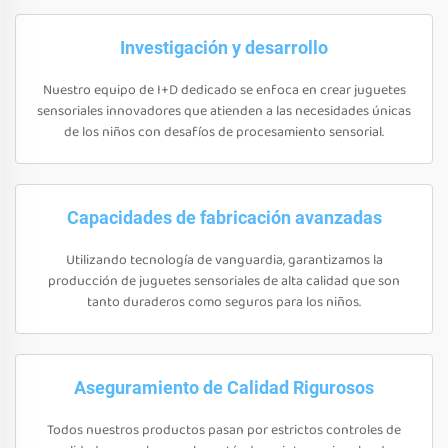
Investigación y desarrollo
Nuestro equipo de I+D dedicado se enfoca en crear juguetes
sensoriales innovadores que atienden a las necesidades únicas
de los niños con desafíos de procesamiento sensorial.
Capacidades de fabricación avanzadas
Utilizando tecnología de vanguardia, garantizamos la
producción de juguetes sensoriales de alta calidad que son
tanto duraderos como seguros para los niños.
Aseguramiento de Calidad Rigurosos
Todos nuestros productos pasan por estrictos controles de