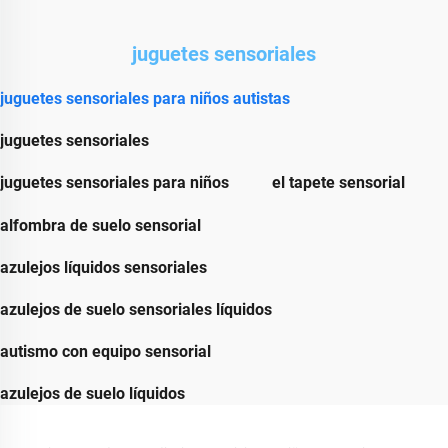
juguetes sensoriales
juguetes sensoriales para niños autistas
juguetes sensoriales
juguetes sensoriales para niños
el tapete sensorial
alfombra de suelo sensorial
azulejos líquidos sensoriales
azulejos de suelo sensoriales líquidos
autismo con equipo sensorial
azulejos de suelo líquidos