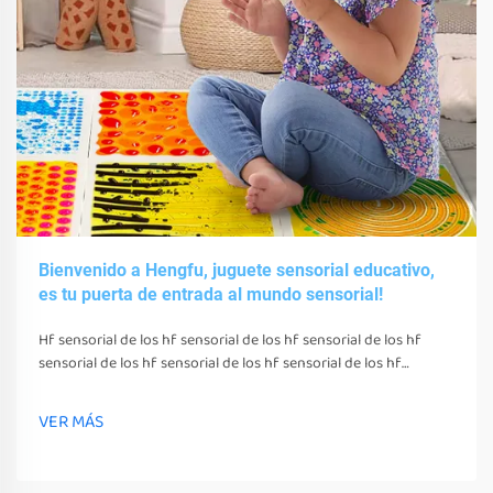
Bienvenido a Hengfu, juguete sensorial educativo,
es tu puerta de entrada al mundo sensorial!
Hf sensorial de los hf sensorial de los hf sensorial de los hf
sensorial de los hf sensorial de los hf sensorial de los hf
sensorial de los hf sensorial de los hf sensorial de los hf
sensorial de los hf sensorial de los hf sensorial de los hf
VER MÁS
sensorial de los