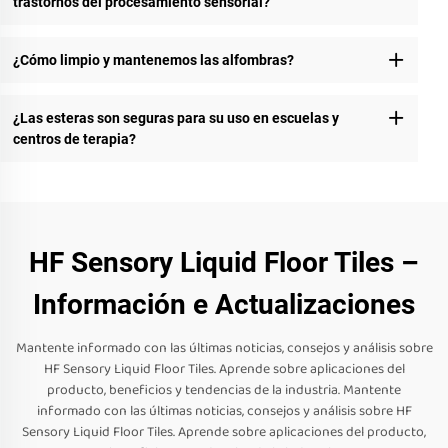
trastornos del procesamiento sensorial?
¿Cómo limpio y mantenemos las alfombras?
¿Las esteras son seguras para su uso en escuelas y
centros de terapia?
HF Sensory Liquid Floor Tiles –
Información e Actualizaciones
Mantente informado con las últimas noticias, consejos y análisis sobre
HF Sensory Liquid Floor Tiles. Aprende sobre aplicaciones del
producto, beneficios y tendencias de la industria. Mantente
informado con las últimas noticias, consejos y análisis sobre HF
Sensory Liquid Floor Tiles. Aprende sobre aplicaciones del producto,