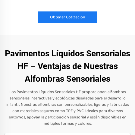
Obtener Cotización
Pavimentos Líquidos Sensoriales
HF – Ventajas de Nuestras
Alfombras Sensoriales
Los Pavimentos Líquidos Sensoriales HF proporcionan alfombras
sensoriales interactivas y ecológicas diseñadas para el desarrollo
infantil. Nuestras alfombras son personalizables, ligeras y fabricadas
con materiales seguros como TPE y PVC. Ideales para diversos
entornos, apoyan la participación sensorial y están disponibles en
múltiples formas y colores.