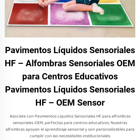
Pavimentos Líquidos Sensoriales
HF – Alfombras Sensoriales OEM
para Centros Educativos
Pavimentos Líquidos Sensoriales
HF – OEM Sensor
Asocíate con Pavimentos Líquidos Sensoriales HF para alfombras
sensoriales OEM, perfectas para centros educativos. Nuestras
alfombras apoyan el aprendizaje sensorial y son personalizables para
cumplir con las necesidades institucionales.