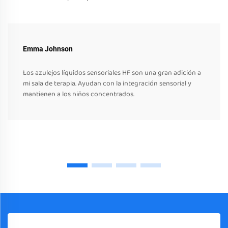
Emma Johnson
Los azulejos líquidos sensoriales HF son una gran adición a
mi sala de terapia. Ayudan con la integración sensorial y
mantienen a los niños concentrados.