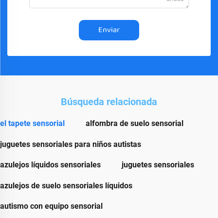
Enviar
Búsqueda relacionada
el tapete sensorial
alfombra de suelo sensorial
juguetes sensoriales para niños autistas
azulejos líquidos sensoriales
juguetes sensoriales
azulejos de suelo sensoriales líquidos
autismo con equipo sensorial