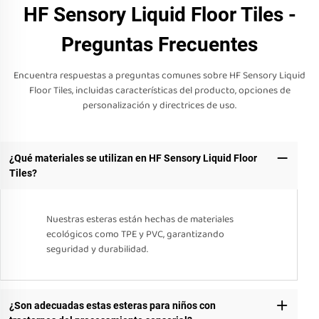
HF Sensory Liquid Floor Tiles -
Preguntas Frecuentes
Encuentra respuestas a preguntas comunes sobre HF Sensory Liquid
Floor Tiles, incluidas características del producto, opciones de
personalización y directrices de uso.
¿Qué materiales se utilizan en HF Sensory Liquid Floor
Tiles?
Nuestras esteras están hechas de materiales
ecológicos como TPE y PVC, garantizando
seguridad y durabilidad.
¿Son adecuadas estas esteras para niños con