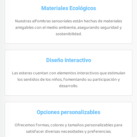
Materiales Ecológicos
Nuestras alfombras sensoriales están hechas de materiales
amigables con el medio ambiente, asegurando seguridad y
sostenibilidad.
Diseño Interactivo
Las esteras cuentan con elementos interactivos que estimulan
los sentidos de los niños, fomentando su participación y
desarrollo.
Opciones personalizables
Ofrecemos formas, colores y tamaños personalizables para
satisfacer diversas necesidades y preferencias.