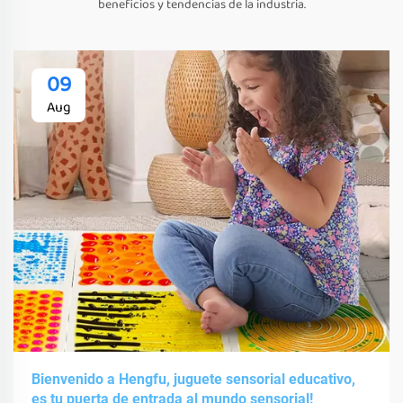
beneficios y tendencias de la industria.
09
Aug
Bienvenido a Hengfu, juguete sensorial educativo,
es tu puerta de entrada al mundo sensorial!