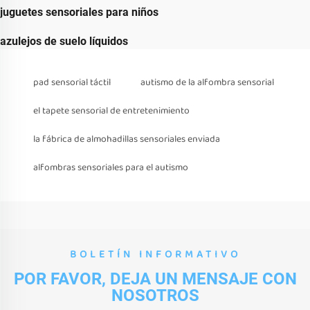
juguetes sensoriales para niños
azulejos de suelo líquidos
pad sensorial táctil
autismo de la alfombra sensorial
el tapete sensorial de entretenimiento
la fábrica de almohadillas sensoriales enviada
alfombras sensoriales para el autismo
BOLETÍN INFORMATIVO
POR FAVOR, DEJA UN MENSAJE CON
NOSOTROS