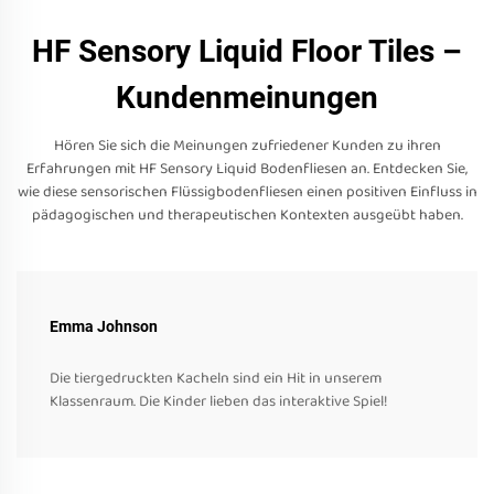
HF Sensory Liquid Floor Tiles –
Kundenmeinungen
Hören Sie sich die Meinungen zufriedener Kunden zu ihren
Erfahrungen mit HF Sensory Liquid Bodenfliesen an. Entdecken Sie,
wie diese sensorischen Flüssigbodenfliesen einen positiven Einfluss in
pädagogischen und therapeutischen Kontexten ausgeübt haben.
Emma Johnson
Die tiergedruckten Kacheln sind ein Hit in unserem
Klassenraum. Die Kinder lieben das interaktive Spiel!