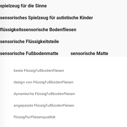
spielzeug für die Sinne
sensorisches Spielzeug für autistische Kinder
flüssigkeitssensorische Bodenfliesen
sensorische Flüssigkeitsteile
sensorische Fußbodenmatte
sensorische Matte
beste Flüssigfußbodenfliesen
design von Flüssigfußbodenfliesen
dynamische Flüssigfußbodenfliesen
angepasste Flüssigfußbodenfliesen
flüssigflurfliesenqualität