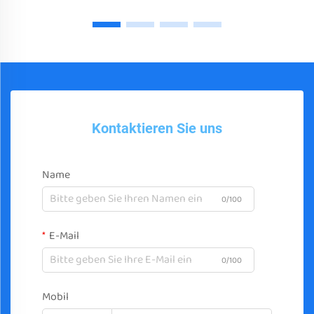
Kontaktieren Sie uns
Name
0/100
E-Mail
0/100
Mobil