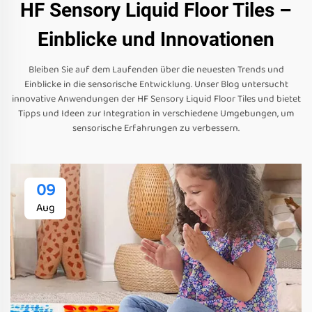
HF Sensory Liquid Floor Tiles –
Einblicke und Innovationen
Bleiben Sie auf dem Laufenden über die neuesten Trends und
Einblicke in die sensorische Entwicklung. Unser Blog untersucht
innovative Anwendungen der HF Sensory Liquid Floor Tiles und bietet
Tipps und Ideen zur Integration in verschiedene Umgebungen, um
sensorische Erfahrungen zu verbessern.
09
Aug