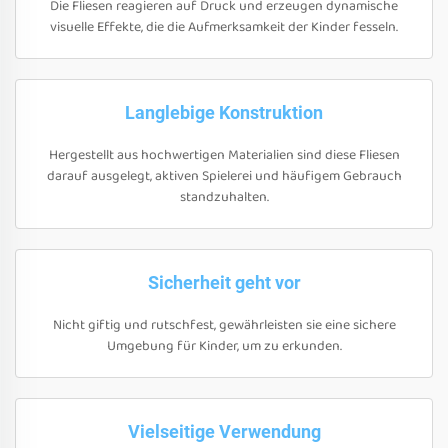
Die Fliesen reagieren auf Druck und erzeugen dynamische
visuelle Effekte, die die Aufmerksamkeit der Kinder fesseln.
Langlebige Konstruktion
Hergestellt aus hochwertigen Materialien sind diese Fliesen
darauf ausgelegt, aktiven Spielerei und häufigem Gebrauch
standzuhalten.
Sicherheit geht vor
Nicht giftig und rutschfest, gewährleisten sie eine sichere
Umgebung für Kinder, um zu erkunden.
Vielseitige Verwendung