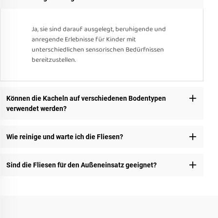
Ja, sie sind darauf ausgelegt, beruhigende und
anregende Erlebnisse für Kinder mit
unterschiedlichen sensorischen Bedürfnissen
bereitzustellen.
Können die Kacheln auf verschiedenen Bodentypen
verwendet werden?
Wie reinige und warte ich die Fliesen?
Sind die Fliesen für den Außeneinsatz geeignet?