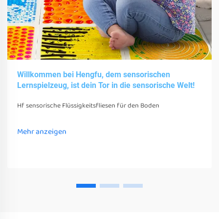
Willkommen bei Hengfu, dem sensorischen
Lernspielzeug, ist dein Tor in die sensorische Welt!
Hf sensorische Flüssigkeitsfliesen für den Boden
Mehr anzeigen