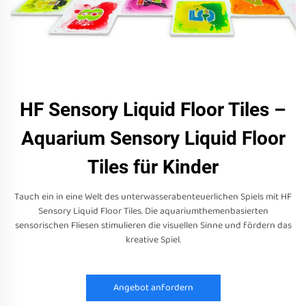
HF Sensory Liquid Floor Tiles –
Aquarium Sensory Liquid Floor
Tiles für Kinder
Tauch ein in eine Welt des unterwasserabenteuerlichen Spiels mit HF
Sensory Liquid Floor Tiles. Die aquariumthemenbasierten
sensorischen Fliesen stimulieren die visuellen Sinne und fördern das
kreative Spiel.
Angebot anfordern