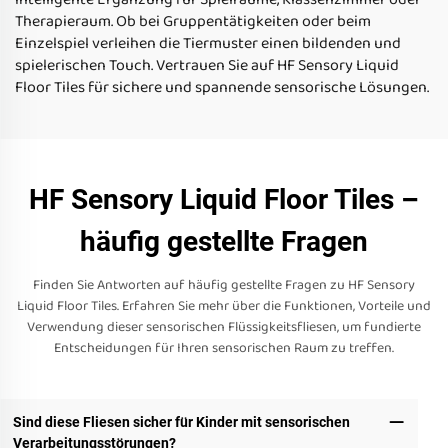
Therapieraum. Ob bei Gruppentätigkeiten oder beim
Einzelspiel verleihen die Tiermuster einen bildenden und
spielerischen Touch. Vertrauen Sie auf HF Sensory Liquid
Floor Tiles für sichere und spannende sensorische Lösungen.
HF Sensory Liquid Floor Tiles –
häufig gestellte Fragen
Finden Sie Antworten auf häufig gestellte Fragen zu HF Sensory
Liquid Floor Tiles. Erfahren Sie mehr über die Funktionen, Vorteile und
Verwendung dieser sensorischen Flüssigkeitsfliesen, um fundierte
Entscheidungen für Ihren sensorischen Raum zu treffen.
Sind diese Fliesen sicher für Kinder mit sensorischen
Verarbeitungsstörungen?