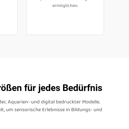
ermöglichen.
rößen für jedes Bedürfnis
er, Aquarien- und digital bedruckter Modelle.
t, um sensorische Erlebnisse in Bildungs- und