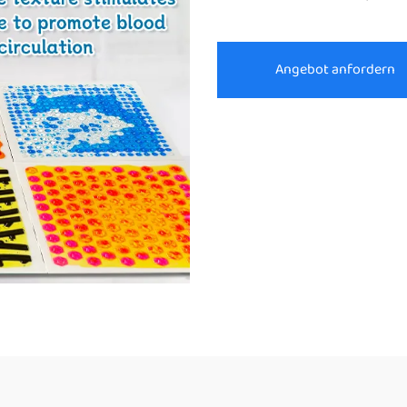
Angebot anfordern