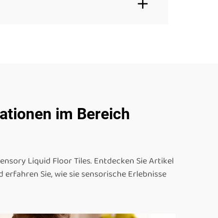
vationen im Bereich
ory Liquid Floor Tiles. Entdecken Sie Artikel
erfahren Sie, wie sie sensorische Erlebnisse