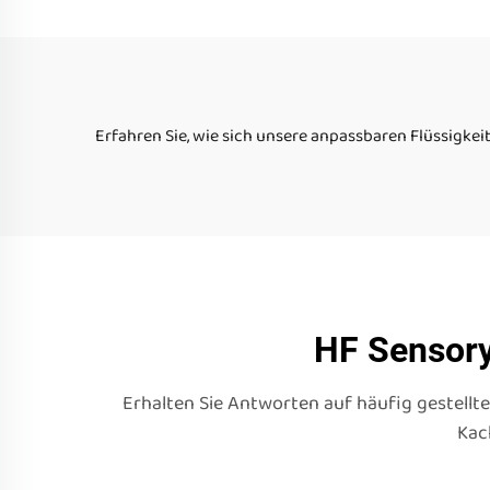
Flüssigfliesen
Erfahren Sie, wie sich unsere anpassbaren Flüssigk
HF Sensory 
Erhalten Sie Antworten auf häufig gestellte
Kac