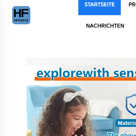
STARTSEITE
PR
NACHRICHTEN