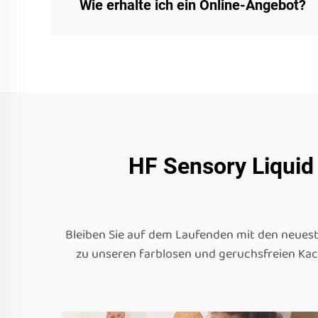
Wie erhalte ich ein Online-Angebot?
HF Sensory Liquid 
Bleiben Sie auf dem Laufenden mit den neuest
zu unseren farblosen und geruchsfreien Kach