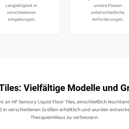
Langlebigkeit in
unsere Fliesen
verschiedenen
unterschiedliche
Umgebungen.
Anforderungen.
Tiles: Vielfältige Modelle und G
an HF Sensory Liquid Floor Tiles, einschließlich leuchtend
d in verschiedenen Größen erhältlich und wurden entwickel
Therapiemilieus zu verbessern.