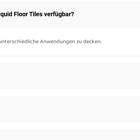
quid Floor Tiles verfügbar?
 unterschiedliche Anwendungen zu decken.