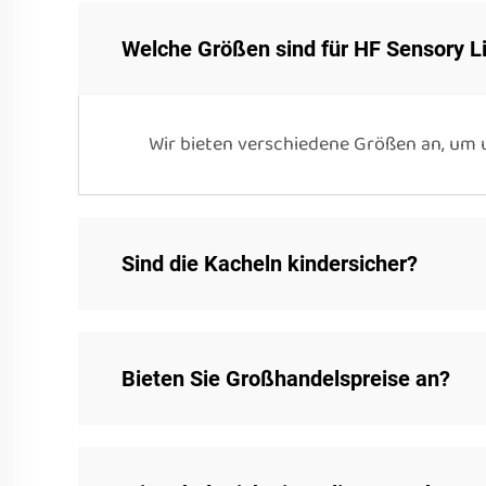
Welche Größen sind für HF Sensory Li
Wir bieten verschiedene Größen an, um
Sind die Kacheln kindersicher?
Bieten Sie Großhandelspreise an?