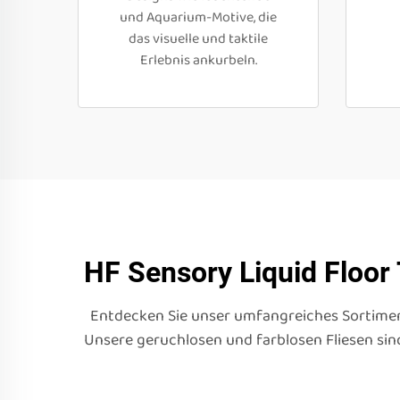
und Aquarium-Motive, die
das visuelle und taktile
Erlebnis ankurbeln.
HF Sensory Liquid Floor 
Entdecken Sie unser umfangreiches Sortiment 
Unsere geruchlosen und farblosen Fliesen sin