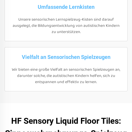
Umfassende Lernkisten
Unsere sensorischen Lernspielzeug-Kisten sind darauf
ausgelegt, die Bildungsentwicklung von autistischen Kindern
zu unterstützen.
Vielfalt an Sensorischen Spielzeugen
Wir bieten eine große Vielfalt an sensorischen Spielzeugen an,
darunter solche, die autistischen Kindern helfen, sich zu
entspannen und effektiv zu lernen.
HF Sensory Liquid Floor Tiles: