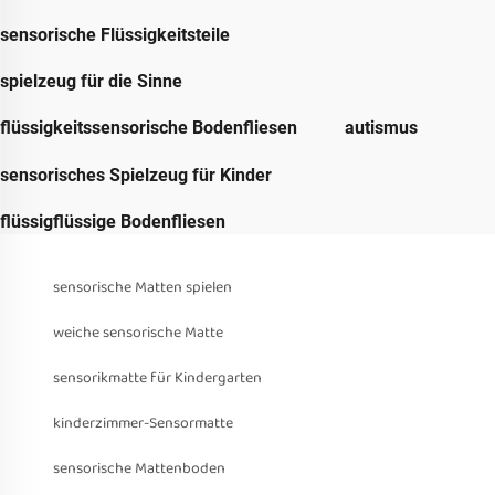
sensorische Flüssigkeitsteile
spielzeug für die Sinne
flüssigkeitssensorische Bodenfliesen
autismus
sensorisches Spielzeug für Kinder
flüssigflüssige Bodenfliesen
sensorische Matten spielen
weiche sensorische Matte
sensorikmatte für Kindergarten
kinderzimmer-Sensormatte
sensorische Mattenboden