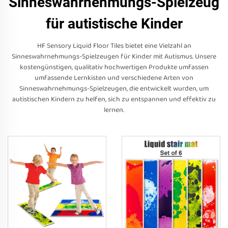
Sinneswahrnehmungs-Spielzeug
für autistische Kinder
HF Sensory Liquid Floor Tiles bietet eine Vielzahl an
Sinneswahrnehmungs-Spielzeugen für Kinder mit Autismus. Unsere
kostengünstigen, qualitativ hochwertigen Produkte umfassen
umfassende Lernkisten und verschiedene Arten von
Sinneswahrnehmungs-Spielzeugen, die entwickelt wurden, um
autistischen Kindern zu helfen, sich zu entspannen und effektiv zu
lernen.