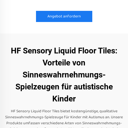
Angebot anfordern
HF Sensory Liquid Floor Tiles:
Vorteile von
Sinneswahrnehmungs-
Spielzeugen für autistische
Kinder
HF Sensory Liquid Floor Tiles bietet kostengünstige, qualitative
Sinneswahrnehmungs-Spielzeuge für Kinder mit Autismus an. Unsere
Produkte umfassen verschiedene Arten von Sinneswahrnehmungs-