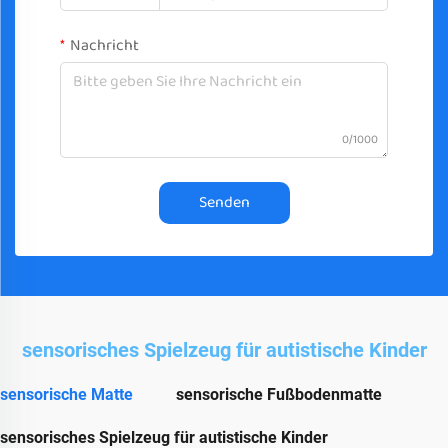
Nachricht
0/1000
Senden
sensorisches Spielzeug für autistische Kinder
sensorische Matte
sensorische Fußbodenmatte
sensorisches Spielzeug für autistische Kinder