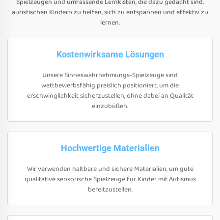
Spielzeugen und umfassende Lernkisten, die dazu gedacht sind,
autistischen Kindern zu helfen, sich zu entspannen und effektiv zu
lernen.
Kostenwirksame Lösungen
Unsere Sinneswahrnehmungs-Spielzeuge sind
wettbewerbsfähig preislich positioniert, um die
erschwinglichkeit sicherzustellen, ohne dabei an Qualität
einzubüßen.
Hochwertige Materialien
Wir verwenden haltbare und sichere Materialien, um gute
qualitative sensorische Spielzeuge für Kinder mit Autismus
bereitzustellen.