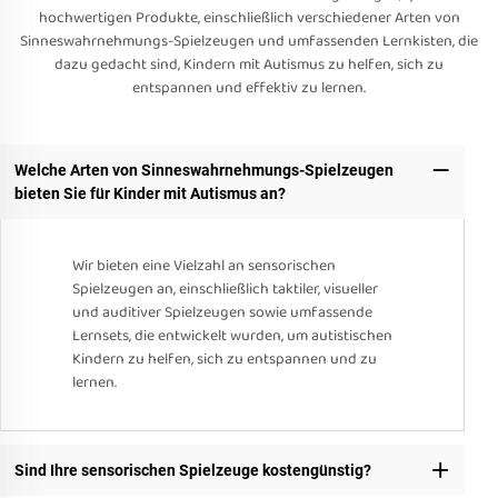
hochwertigen Produkte, einschließlich verschiedener Arten von
Sinneswahrnehmungs-Spielzeugen und umfassenden Lernkisten, die
dazu gedacht sind, Kindern mit Autismus zu helfen, sich zu
entspannen und effektiv zu lernen.
Welche Arten von Sinneswahrnehmungs-Spielzeugen
bieten Sie für Kinder mit Autismus an?
Wir bieten eine Vielzahl an sensorischen
Spielzeugen an, einschließlich taktiler, visueller
und auditiver Spielzeugen sowie umfassende
Lernsets, die entwickelt wurden, um autistischen
Kindern zu helfen, sich zu entspannen und zu
lernen.
Sind Ihre sensorischen Spielzeuge kostengünstig?