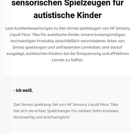
sensorischen Spielzeugen für
autistische Kinder
Lese Kundenbewertungen zu den Sinnes spielzeugen von HF Sensory
Liquid Floor Tiles für autistische Kinder. Unsere kostengünstigen,
hochwertigen Produkte, einschließlich verschiedener Arten von
Sinnes spielzeugen und umfassenden Lernkisten, sind darauf
ausgelegt, autistischen Kindern bei der Entspannung und effektiven
Lernen zu helfen.
- Ich weiß.
Das Sinnes spielzeug-Set von HF Sensory Liquid Floor Tiles
hat sich als echter Spielchanger für meinen Sohn erwiesen.
Hochwertig und erschwinglich!