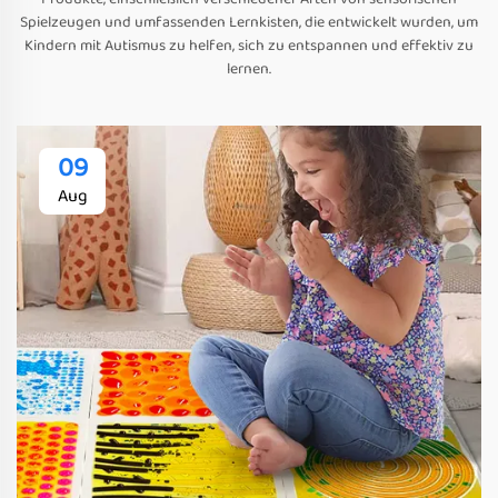
Spielzeugen und umfassenden Lernkisten, die entwickelt wurden, um
Kindern mit Autismus zu helfen, sich zu entspannen und effektiv zu
lernen.
09
Aug