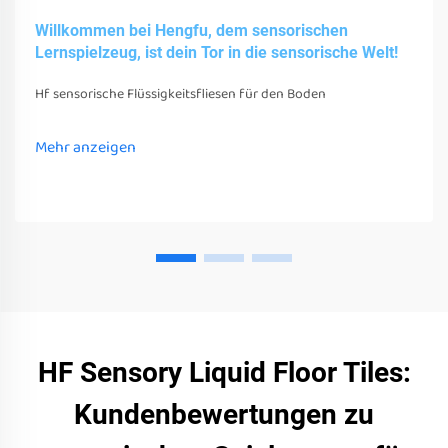
Willkommen bei Hengfu, dem sensorischen
Lernspielzeug, ist dein Tor in die sensorische Welt!
Hf sensorische Flüssigkeitsfliesen für den Boden
Mehr anzeigen
HF Sensory Liquid Floor Tiles:
Kundenbewertungen zu