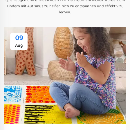
Spielzeugen und umfassenden Lernkisten, die entwickelt wurden, um
Kindern mit Autismus zu helfen, sich zu entspannen und effektiv zu
lernen.
09
Aug