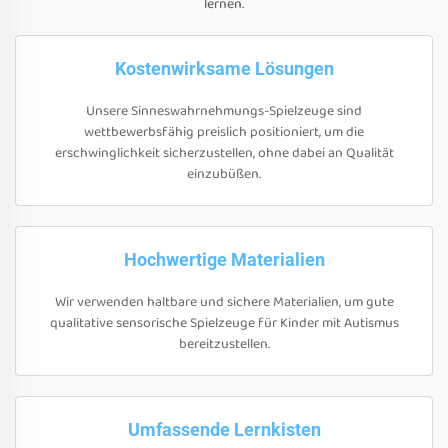
lernen.
Kostenwirksame Lösungen
Unsere Sinneswahrnehmungs-Spielzeuge sind
wettbewerbsfähig preislich positioniert, um die
erschwinglichkeit sicherzustellen, ohne dabei an Qualität
einzubüßen.
Hochwertige Materialien
Wir verwenden haltbare und sichere Materialien, um gute
qualitative sensorische Spielzeuge für Kinder mit Autismus
bereitzustellen.
Umfassende Lernkisten