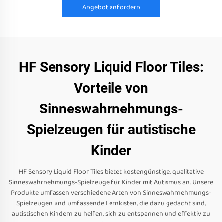
Angebot anfordern
HF Sensory Liquid Floor Tiles:
Vorteile von
Sinneswahrnehmungs-
Spielzeugen für autistische
Kinder
HF Sensory Liquid Floor Tiles bietet kostengünstige, qualitative
Sinneswahrnehmungs-Spielzeuge für Kinder mit Autismus an. Unsere
Produkte umfassen verschiedene Arten von Sinneswahrnehmungs-
Spielzeugen und umfassende Lernkisten, die dazu gedacht sind,
autistischen Kindern zu helfen, sich zu entspannen und effektiv zu