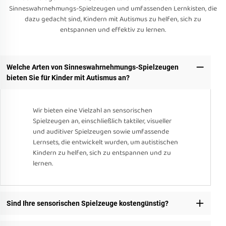
Sinneswahrnehmungs-Spielzeugen und umfassenden Lernkisten, die
dazu gedacht sind, Kindern mit Autismus zu helfen, sich zu
entspannen und effektiv zu lernen.
Welche Arten von Sinneswahrnehmungs-Spielzeugen
bieten Sie für Kinder mit Autismus an?
Wir bieten eine Vielzahl an sensorischen
Spielzeugen an, einschließlich taktiler, visueller
und auditiver Spielzeugen sowie umfassende
Lernsets, die entwickelt wurden, um autistischen
Kindern zu helfen, sich zu entspannen und zu
lernen.
Sind Ihre sensorischen Spielzeuge kostengünstig?