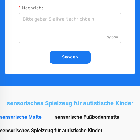
Nachricht
0/1000
Senden
sensorisches Spielzeug für autistische Kinder
sensorische Matte
sensorische Fußbodenmatte
sensorisches Spielzeug für autistische Kinder