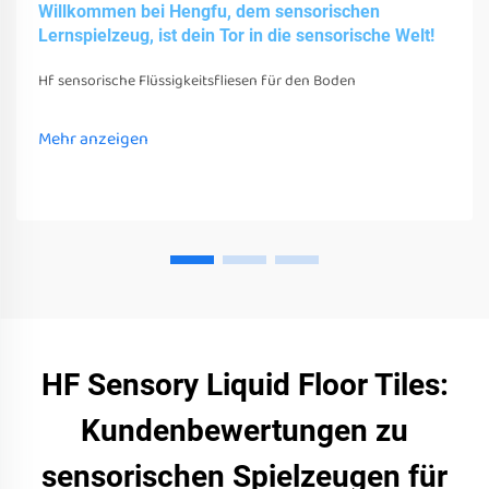
Willkommen bei Hengfu, dem sensorischen
Lernspielzeug, ist dein Tor in die sensorische Welt!
Hf sensorische Flüssigkeitsfliesen für den Boden
Mehr anzeigen
HF Sensory Liquid Floor Tiles:
Kundenbewertungen zu
sensorischen Spielzeugen für