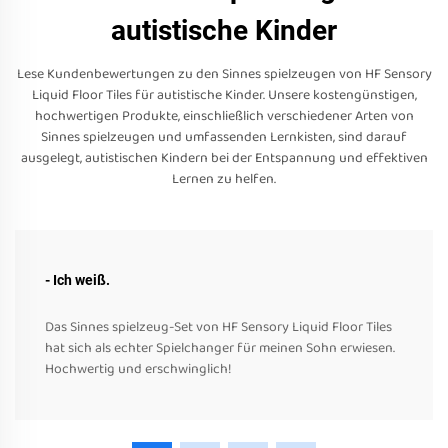
autistische Kinder
Lese Kundenbewertungen zu den Sinnes spielzeugen von HF Sensory
Liquid Floor Tiles für autistische Kinder. Unsere kostengünstigen,
hochwertigen Produkte, einschließlich verschiedener Arten von
Sinnes spielzeugen und umfassenden Lernkisten, sind darauf
ausgelegt, autistischen Kindern bei der Entspannung und effektiven
Lernen zu helfen.
- Ich weiß.
Das Sinnes spielzeug-Set von HF Sensory Liquid Floor Tiles
hat sich als echter Spielchanger für meinen Sohn erwiesen.
Hochwertig und erschwinglich!