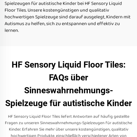
Kinder
Spielzeugen für autistische Kinder bei HF Sensory Liquid
Floor Tiles. Unsere kostengünstigen und qualitativ
hochwertigen Spielzeuge sind darauf ausgelegt, Kindern mit
Autismus zu helfen, sich zu entspannen und effektiv zu
lernen.
HF Sensory Liquid Floor Tiles:
FAQs über
Sinneswahrnehmungs-
Spielzeuge für autistische Kinder
HF Sensory Liquid Floor Tiles liefert Antworten auf häufig gestellte
Fragen zu unseren Sinneswahrnehmungs-Spielzeugen für autistische
Kinder. Erfahren Sie mehr über unsere kostengünstigen, qualitativ
hochwertigen Produkte, einschließlich verschiedener Arten von