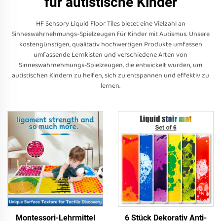
für autistische Kinder
HF Sensory Liquid Floor Tiles bietet eine Vielzahl an
Sinneswahrnehmungs-Spielzeugen für Kinder mit Autismus. Unsere
kostengünstigen, qualitativ hochwertigen Produkte umfassen
umfassende Lernkisten und verschiedene Arten von
Sinneswahrnehmungs-Spielzeugen, die entwickelt wurden, um
autistischen Kindern zu helfen, sich zu entspannen und effektiv zu
lernen.
Montessori-Lehrmittel
6 Stück Dekorativ Anti-