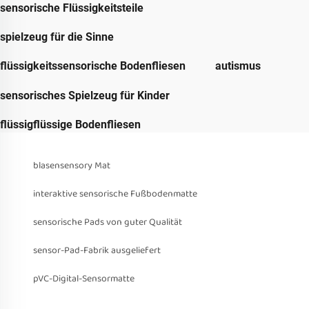
sensorische Flüssigkeitsteile
spielzeug für die Sinne
flüssigkeitssensorische Bodenfliesen
autismus
sensorisches Spielzeug für Kinder
flüssigflüssige Bodenfliesen
blasensensory Mat
interaktive sensorische Fußbodenmatte
sensorische Pads von guter Qualität
sensor-Pad-Fabrik ausgeliefert
pVC-Digital-Sensormatte