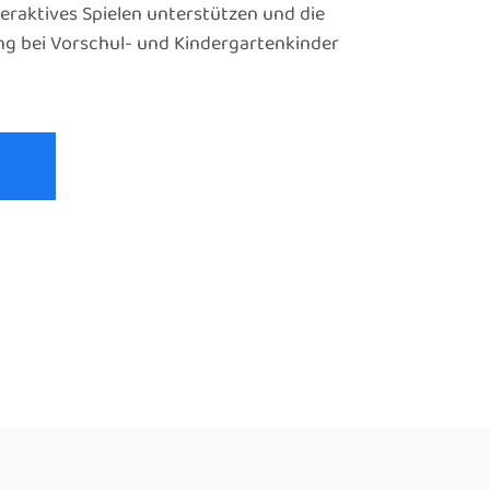
teraktives Spielen unterstützen und die
 bei Vorschul- und Kindergartenkinder