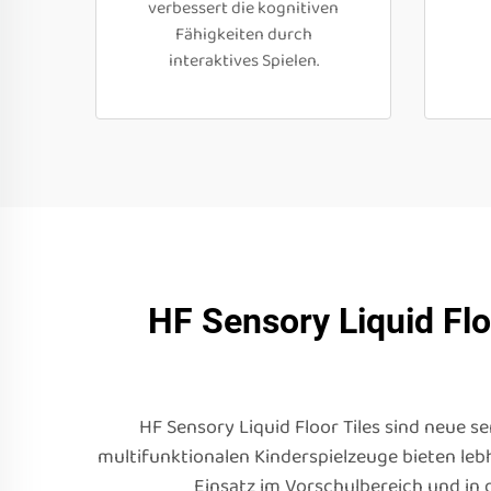
verbessert die kognitiven
Fähigkeiten durch
interaktives Spielen.
HF Sensory Liquid Fl
HF Sensory Liquid Floor Tiles sind neue se
multifunktionalen Kinderspielzeuge bieten leb
Einsatz im Vorschulbereich und in