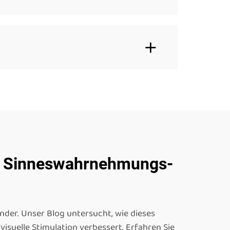
 zu Sinneswahrnehmungs-
nder. Unser Blog untersucht, wie dieses
suelle Stimulation verbessert. Erfahren Sie