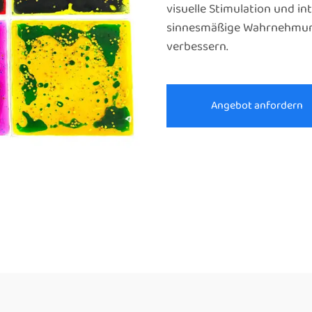
visuelle Stimulation und in
sinnesmäßige Wahrnehmung
verbessern.
Angebot anfordern