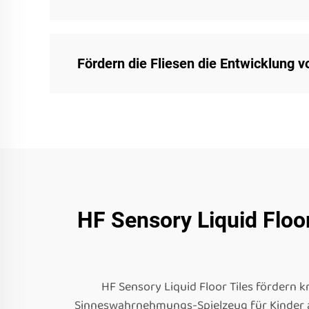
Fördern die Fliesen die Entwicklung 
HF Sensory Liquid Floo
HF Sensory Liquid Floor Tiles fördern 
Sinneswahrnehmungs-Spielzeug für Kinder al