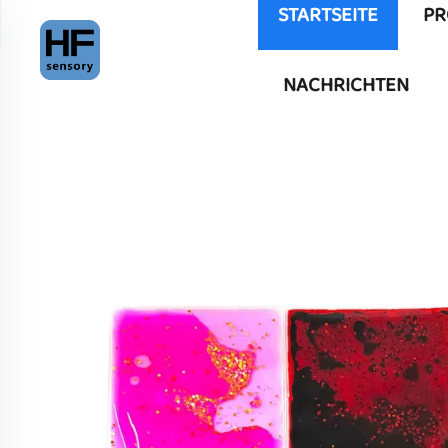
STARTSEITE
PR
NACHRICHTEN