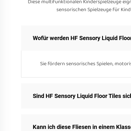
Diese multifunktionalen Kinderspielzeuge eign
sensorischen Spielzeuge für Kind
Wofür werden HF Sensory Liquid Floo
Sie fördern sensorisches Spielen, motori
Sind HF Sensory Liquid Floor Tiles sic
Kann ich diese Fliesen in einem Kla