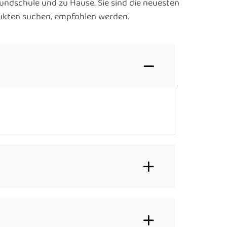
rundschule und zu Hause. Sie sind die neuesten
odukten suchen, empfohlen werden.