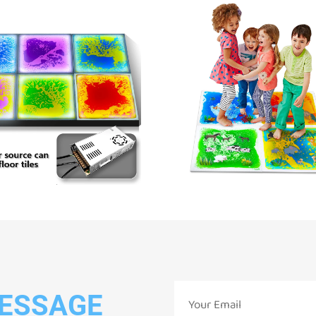
MESSAGE