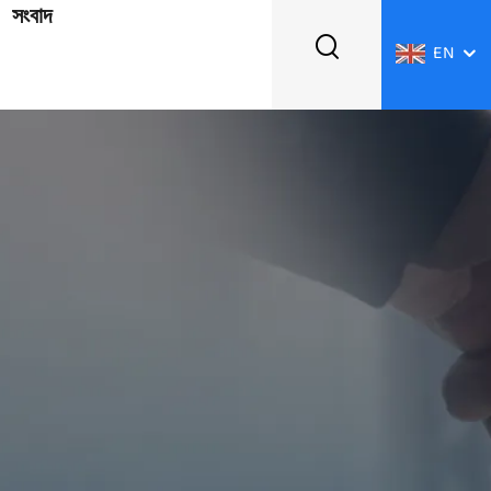
সংবাদ
EN