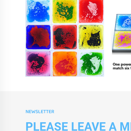
NEWSLETTER
PLEASE LEAVE A 