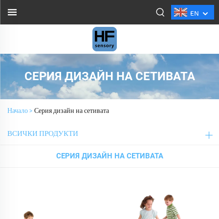
EN
СЕРИЯ ДИЗАЙН НА СЕТИВАТА
Начало >
Серия дизайн на сетивата
ВСИЧКИ ПРОДУКТИ
СЕРИЯ ДИЗАЙН НА СЕТИВАТА