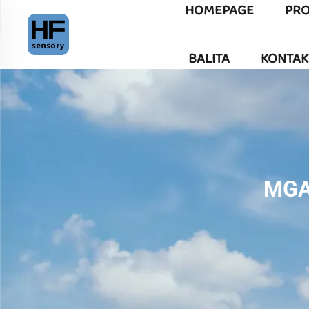
HOMEPAGE
PR
BALITA
KONTAK
MGA