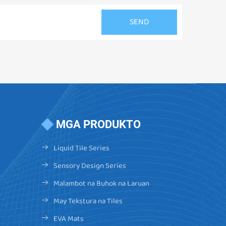
MGA PRODUKTO
Liquid Tile Series
Sensory Design Series
Malambot na Buhok na Laruan
May Tekstura na Tiles
EVA Mats