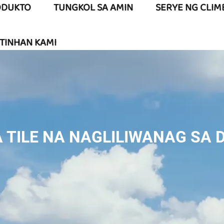
ODUKTO
TUNGKOL SA AMIN
SERYE NG CLIM
TINHAN KAMI
 TILE NA NAGLILIWANAG SA D