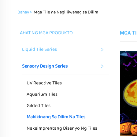
Bahay >
Mga Tile na Nagliliwanag sa Dilim
LAHAT NG MGA PRODUKTO
MGA TI
Liquid Tile Series
Sensory Design Series
UV Reactive Tiles
Aquarium Tiles
Gilded Tiles
Makikinang Sa Dilim Na Tiles
Nakaimprentang Disenyo Ng Tiles