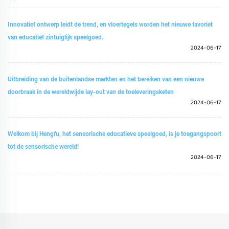
Innovatief ontwerp leidt de trend, en vloertegels worden het nieuwe favoriet
van educatief zintuiglijk speelgoed.
2024-06-17
Uitbreiding van de buitenlandse markten en het bereiken van een nieuwe
doorbraak in de wereldwijde lay-out van de toeleveringsketen
2024-06-17
Welkom bij Hengfu, het sensorische educatieve speelgoed, is je toegangspoort
tot de sensorische wereld!
2024-06-17