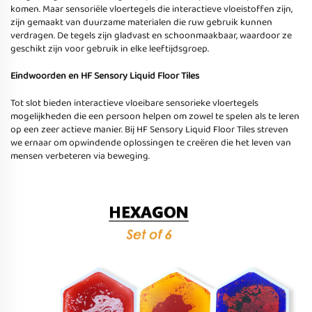
komen. Maar sensoriële vloertegels die interactieve vloeistoffen zijn,
zijn gemaakt van duurzame materialen die ruw gebruik kunnen
verdragen. De tegels zijn gladvast en schoonmaakbaar, waardoor ze
geschikt zijn voor gebruik in elke leeftijdsgroep.
Eindwoorden en HF Sensory Liquid Floor Tiles
Tot slot bieden interactieve vloeibare sensorieke vloertegels
mogelijkheden die een persoon helpen om zowel te spelen als te leren
op een zeer actieve manier. Bij HF Sensory Liquid Floor Tiles streven
we ernaar om opwindende oplossingen te creëren die het leven van
mensen verbeteren via beweging.