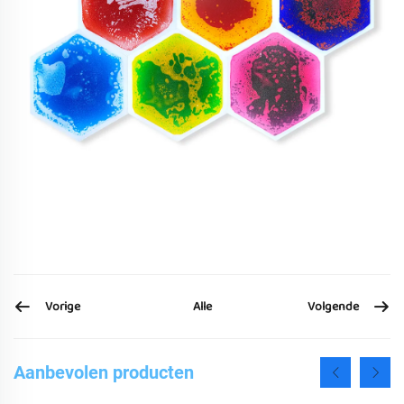
Vorige
Volgende
Alle
Aanbevolen producten