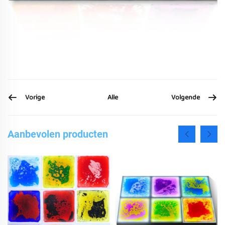
Vorige
Volgende
Alle
Aanbevolen producten