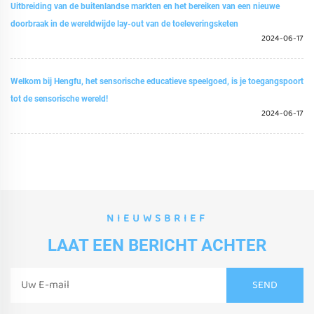
Uitbreiding van de buitenlandse markten en het bereiken van een nieuwe
doorbraak in de wereldwijde lay-out van de toeleveringsketen
2024-06-17
Welkom bij Hengfu, het sensorische educatieve speelgoed, is je toegangspoort
tot de sensorische wereld!
2024-06-17
NIEUWSBRIEF
LAAT EEN BERICHT ACHTER