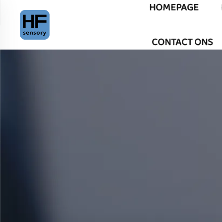
HOMEPAGE
CONTACT ONS