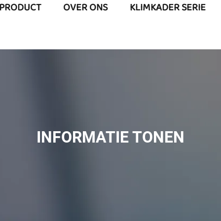
PRODUCT
OVER ONS
KLIMKADER SERIE
INFORMATIE TONEN