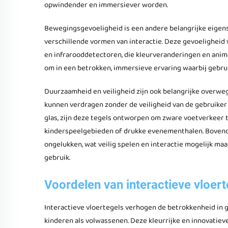
opwindender en immersiever worden.
Bewegingsgevoeligheid is een andere belangrijke eigen
verschillende vormen van interactie. Deze gevoelighei
en infrarooddetectoren, die kleurveranderingen en anim
om in een betrokken, immersieve ervaring waarbij gebr
Duurzaamheid en veiligheid zijn ook belangrijke overweg
kunnen verdragen zonder de veiligheid van de gebruiker
glas, zijn deze tegels ontworpen om zware voetverkeer 
kinderspeelgebieden of drukke evenementhalen. Bovend
ongelukken, wat veilig spelen en interactie mogelijk maa
gebruik.
Voordelen van interactieve vloer
Interactieve vloertegels verhogen de betrokkenheid in 
kinderen als volwassenen. Deze kleurrijke en innovatieve