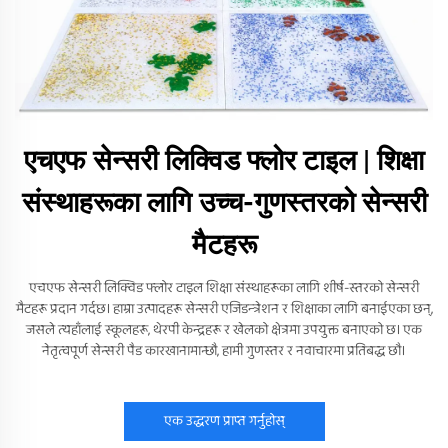
एचएफ सेन्सरी लिक्विड फ्लोर टाइल | शिक्षा
संस्थाहरूका लागि उच्च-गुणस्तरको सेन्सरी
मैटहरू
एचएफ सेन्सरी लिक्विड फ्लोर टाइल शिक्षा संस्थाहरूका लागि शीर्ष-स्तरको सेन्सरी
मैटहरू प्रदान गर्दछ। हाम्रा उत्पादहरू सेन्सरी एजिडन्‍त्रेशन र शिक्षाका लागि बनाईएका छन्,
जसले त्यहाँलाई स्कूलहरू, थेरपी केन्द्रहरू र खेलको क्षेत्रमा उपयुक्त बनाएको छ। एक
नेतृत्वपूर्ण सेन्सरी पैड कारखानामान्छौ, हामी गुणस्तर र नवाचारमा प्रतिबद्ध छौ।
एक उद्धरण प्राप्त गर्नुहोस्