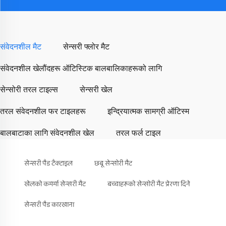
संवेदनशील मैट
सेन्सरी फ्लोर मैट
संवेदनशील खेलौंदहरू ऑटिस्टिक बालबालिकाहरूको लागि
सेन्सोरी तरल टाइल्स
सेन्सरी खेल
तरल संवेदनशील फर टाइलहरू
इन्द्रियात्मक सामग्री ऑटिस्म
बालबाटाका लागि संवेदनशील खेल
तरल फर्ल टाइल
सेन्सरी पैड टैक्टाइल
छबू सेन्सोरी मैट
खेलको कमर्मा सेन्सरी मैट
बच्चाहरूको सेन्सोरी मैट प्रेरणा दिने
सेन्सरी पैड कारखाना