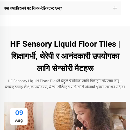
क्या तपाईँहरूको मट स्लिप-रेझिस्टन्ट छन्?
HF Sensory Liquid Floor Tiles |
शिक्षागर्भी, थेरेपी र आनंदकारी उपयोगका
लागि सेन्सोरी मैटहरू
HF Sensory Liquid Floor Tilesले बहुल प्रयोगका लागि डिजाइन गरिएका छन्—
बच्चाहरूलाई शैक्षिक पर्यावरण, थेरेपी सेटिंगहरू र सेन्सोरी खेलको क्षेत्रमा समर्थन गर्दछ।
09
Aug