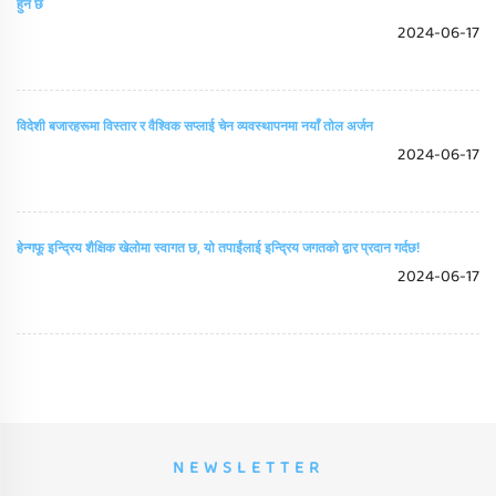
हुन छ
2024-06-17
विदेशी बजारहरूमा विस्तार र वैश्विक सप्लाई चेन व्यवस्थापनमा नयाँ तोल अर्जन
2024-06-17
हेन्गफू इन्द्रिय शैक्षिक खेलोमा स्वागत छ, यो तपाईंलाई इन्द्रिय जगतको द्वार प्रदान गर्दछ!
2024-06-17
NEWSLETTER