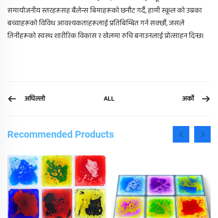
समायोजनीय स्तरहरूसह बैलेन्स बिमाहरूको छनौट गर्दै, हामी स्कूल को उम्रका
बच्चाहरूको विविध आवश्यकताहरूलाई प्रतिबिम्बित गर्न सक्छौं, जसले
तिनीहरूको स्वस्थ शारीरिक विकास र खेलमा रुचि बनाउनलाई प्रोत्साहन दिन्छ।
अघिल्लो
अर्को
ALL
Recommended Products