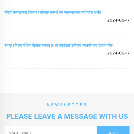
विदेशी बजारहरूमा विस्तार र वैश्विक सप्लाई चेन व्यवस्थापनमा नयाँ तोल अर्जन
2024-06-17
हेन्गफू इन्द्रिय शैक्षिक खेलोमा स्वागत छ, यो तपाईंलाई इन्द्रिय जगतको द्वार प्रदान गर्दछ!
2024-06-17
NEWSLETTER
PLEASE LEAVE A MESSAGE WITH US