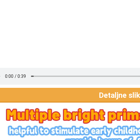
Detaljne sli