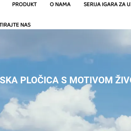
PRODUKT
O NAMA
SERIJA IGARA ZA 
TIRAJTE NAS
SKA PLOČICA S MOTIVOM ŽIV