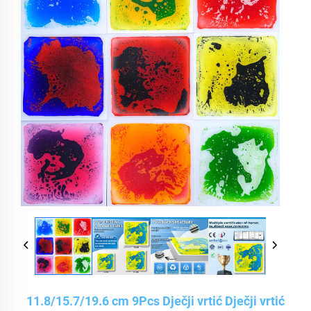
11.8/15.7/19.6 cm 9Pcs Dječji vrtić Dječji vrtić