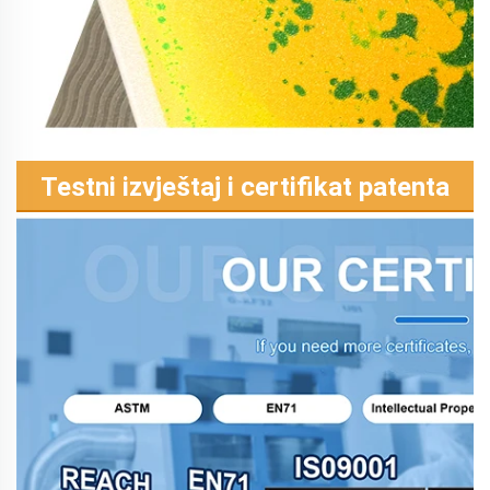
Testni izvještaj i certifikat patenta