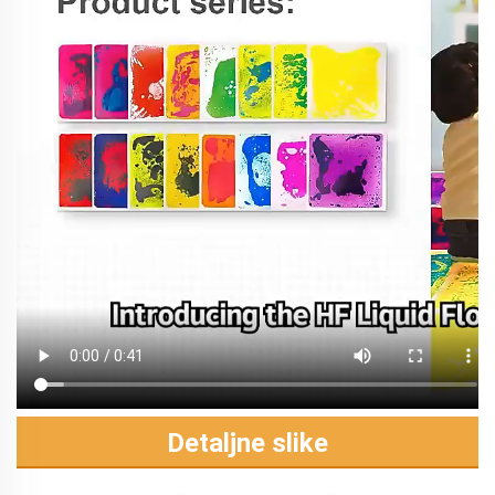
Detaljne slike