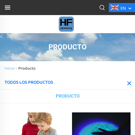
EN
PRODUCTO
Inicio >
Producto
TODOS LOS PRODUCTOS
PRODUCTO