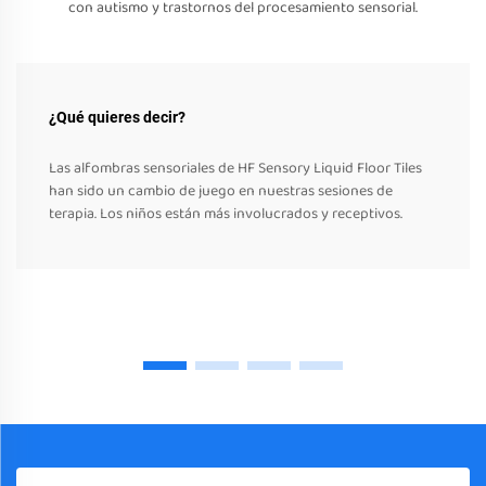
con autismo y trastornos del procesamiento sensorial.
¿Qué quieres decir?
Las alfombras sensoriales de HF Sensory Liquid Floor Tiles
han sido un cambio de juego en nuestras sesiones de
terapia. Los niños están más involucrados y receptivos.