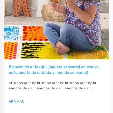
Bienvenido a Hengfu, juguete sensorial educativo,
es tu puerta de entrada al mundo sensorial!
Hf sensorial de los hf sensorial de los hf sensorial de los hf
sensorial de los hf sensorial de los hf sensorial de los hf
sensorial de los hf sensorial de los hf sensorial de los hf
sensorial de los hf sensorial de los hf sensorial de los hf
VER MÁS
sensorial de los