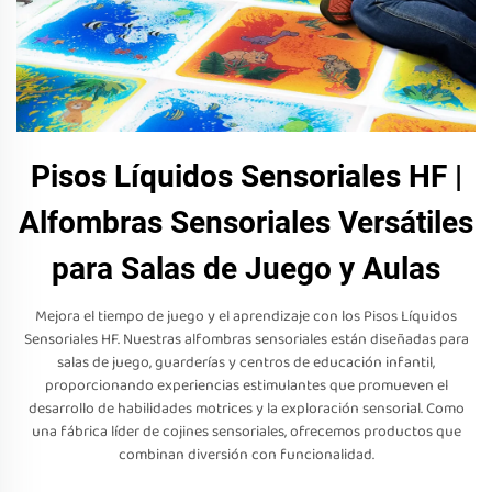
Pisos Líquidos Sensoriales HF |
Alfombras Sensoriales Versátiles
para Salas de Juego y Aulas
Mejora el tiempo de juego y el aprendizaje con los Pisos Líquidos
Sensoriales HF. Nuestras alfombras sensoriales están diseñadas para
salas de juego, guarderías y centros de educación infantil,
proporcionando experiencias estimulantes que promueven el
desarrollo de habilidades motrices y la exploración sensorial. Como
una fábrica líder de cojines sensoriales, ofrecemos productos que
combinan diversión con funcionalidad.