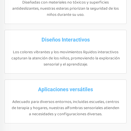
Diseñadas con materiales no tóxicos y superficies
antideslizantes, nuestras esteras priorizan la seguridad de los
niños durante su uso.
Diseños Interactivos
Los colores vibrantes y los movimientos líquidos interactivos
capturan la atención de los niños, promoviendo la exploración
sensorial y el aprendizaje.
Aplicaciones versátiles
Adecuado para diversos entornos, incluidas escuelas, centros
de terapia y hogares, nuestras alfombras sensoriales atienden
a necesidades y configuraciones diversas.