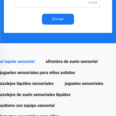
0/1000
Enviar
el tapete sensorial
alfombra de suelo sensorial
juguetes sensoriales para niños autistas
azulejos líquidos sensoriales
juguetes sensoriales
azulejos de suelo sensoriales líquidos
autismo con equipo sensorial