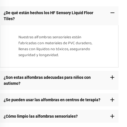
¿De qué están hechos los HF Sensory Liquid Floor
Tiles?
Nuestras alfombras sensoriales están
fabricadas con materiales de PVC duradero,
llenas con líquidos no tóxicos, asegurando
seguridad y longevidad.
¿Son estas alfombras adecuadas para niños con
autismo?
¿Se pueden usar las alfombras en centros de terapia?
¿Cómo limpio las alfombras sensoriales?