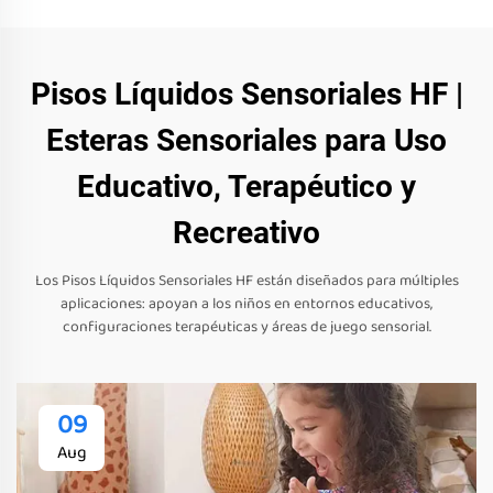
Pisos Líquidos Sensoriales HF |
Esteras Sensoriales para Uso
Educativo, Terapéutico y
Recreativo
Los Pisos Líquidos Sensoriales HF están diseñados para múltiples
aplicaciones: apoyan a los niños en entornos educativos,
configuraciones terapéuticas y áreas de juego sensorial.
09
Aug