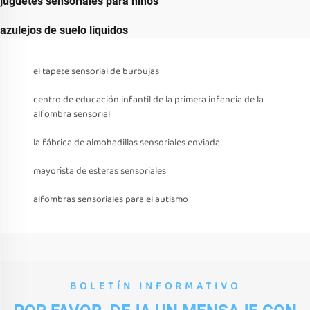
juguetes sensoriales para niños
azulejos de suelo líquidos
el tapete sensorial de burbujas
centro de educación infantil de la primera infancia de la
alfombra sensorial
la fábrica de almohadillas sensoriales enviada
mayorista de esteras sensoriales
alfombras sensoriales para el autismo
BOLETÍN INFORMATIVO