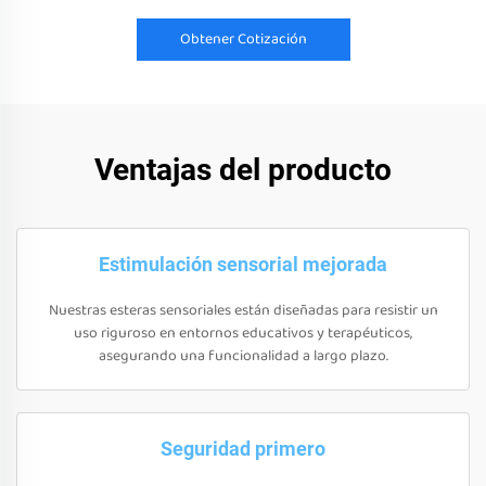
Obtener Cotización
Ventajas del producto
Estimulación sensorial mejorada
Nuestras esteras sensoriales están diseñadas para resistir un
uso riguroso en entornos educativos y terapéuticos,
asegurando una funcionalidad a largo plazo.
Seguridad primero