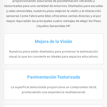
proporcionando soluciones de pavimentación vibrantes y
texturizadas para una variedad de entornos. Diseñados para escuelas
y salas sensoriales, nuestros pisos mejoran la visión y la interacción
sensorial. Como fabricante líder, ofrecemos ventas directas y al por
mayor. Aquí están las principales cuatro ventajas de elegir los Pisos
Líquidos Sensoriales HF:
Mejora de la Visión
Nuestros pisos están diseñados para promover la estimulación
visual, lo que los convierte en ideales para espacios educativos.
Pavimentación Texturizada
La superficie texturizada proporciona un compromiso táctil,
promoviendo una experiencia multisensorial.