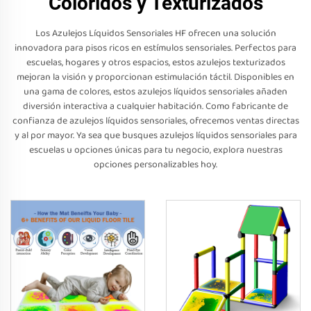
Coloridos y Texturizados
Los Azulejos Líquidos Sensoriales HF ofrecen una solución
innovadora para pisos ricos en estímulos sensoriales. Perfectos para
escuelas, hogares y otros espacios, estos azulejos texturizados
mejoran la visión y proporcionan estimulación táctil. Disponibles en
una gama de colores, estos azulejos líquidos sensoriales añaden
diversión interactiva a cualquier habitación. Como fabricante de
confianza de azulejos líquidos sensoriales, ofrecemos ventas directas
y al por mayor. Ya sea que busques azulejos líquidos sensoriales para
escuelas u opciones únicas para tu negocio, explora nuestras
opciones personalizables hoy.