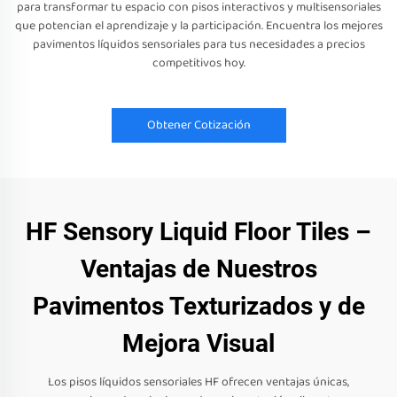
para transformar tu espacio con pisos interactivos y multisensoriales
que potencian el aprendizaje y la participación. Encuentra los mejores
pavimentos líquidos sensoriales para tus necesidades a precios
competitivos hoy.
Obtener Cotización
HF Sensory Liquid Floor Tiles –
Ventajas de Nuestros
Pavimentos Texturizados y de
Mejora Visual
Los pisos líquidos sensoriales HF ofrecen ventajas únicas,