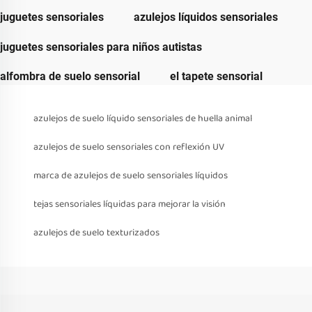
juguetes sensoriales
azulejos líquidos sensoriales
juguetes sensoriales para niños autistas
alfombra de suelo sensorial
el tapete sensorial
azulejos de suelo líquido sensoriales de huella animal
azulejos de suelo sensoriales con reflexión UV
marca de azulejos de suelo sensoriales líquidos
tejas sensoriales líquidas para mejorar la visión
azulejos de suelo texturizados