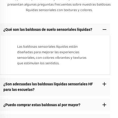
presentan algunas preguntas frecuentes sobre nuestras baldosas
líquidas sensoriales con texturas y colores.
¿Qué son las baldosas de suelo sensoriales líquidas?
Las baldosas sensoriales líquidas están
diseñadas para mejorar las experiencias
sensoriales, con colores vibrantes y texturas
que estimulan los sentidos.
¿Son adecuadas las baldosas líquidas sensoriales HF
para las escuelas?
¿Puedo comprar estas baldosas al por mayor?