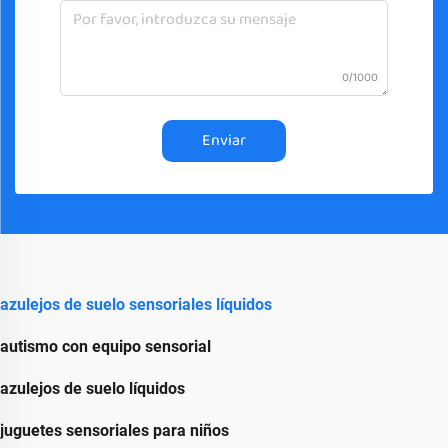
0/1000
Enviar
azulejos de suelo sensoriales líquidos
autismo con equipo sensorial
azulejos de suelo líquidos
juguetes sensoriales para niños