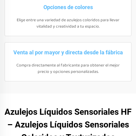
Opciones de colores
Elige entre una variedad de azulejos coloridos para llevar
vitalidad y creatividad a tu espacio.
Venta al por mayor y directa desde la fábrica
Compra directamente al fabricante para obtener el mejor
precio y opciones personalizadas.
Azulejos Líquidos Sensoriales HF
– Azulejos Líquidos Sensoriales