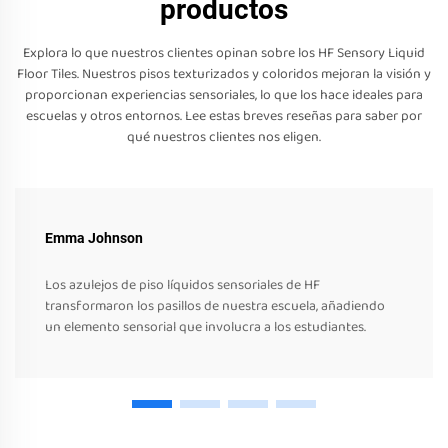
productos
Explora lo que nuestros clientes opinan sobre los HF Sensory Liquid
Floor Tiles. Nuestros pisos texturizados y coloridos mejoran la visión y
proporcionan experiencias sensoriales, lo que los hace ideales para
escuelas y otros entornos. Lee estas breves reseñas para saber por
qué nuestros clientes nos eligen.
Emma Johnson
Los azulejos de piso líquidos sensoriales de HF
transformaron los pasillos de nuestra escuela, añadiendo
un elemento sensorial que involucra a los estudiantes.