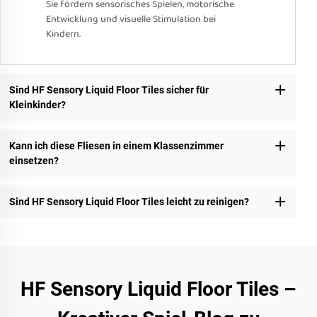
Sie fördern sensorisches Spielen, motorische
Entwicklung und visuelle Stimulation bei
Kindern.
Sind HF Sensory Liquid Floor Tiles sicher für
Kleinkinder?
Kann ich diese Fliesen in einem Klassenzimmer
einsetzen?
Sind HF Sensory Liquid Floor Tiles leicht zu reinigen?
HF Sensory Liquid Floor Tiles –