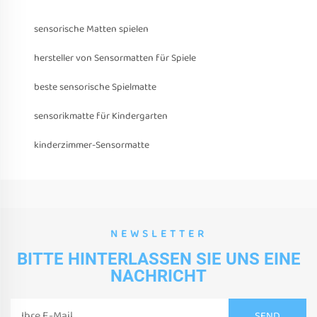
sensorische Matten spielen
hersteller von Sensormatten für Spiele
beste sensorische Spielmatte
sensorikmatte für Kindergarten
kinderzimmer-Sensormatte
NEWSLETTER
BITTE HINTERLASSEN SIE UNS EINE
NACHRICHT