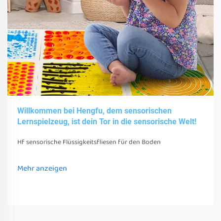
Willkommen bei Hengfu, dem sensorischen
Lernspielzeug, ist dein Tor in die sensorische Welt!
Hf sensorische Flüssigkeitsfliesen für den Boden
Mehr anzeigen