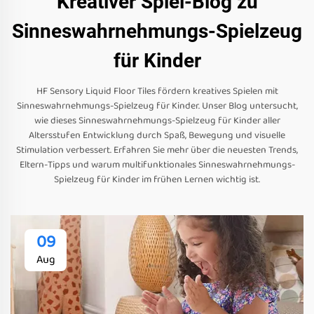
Kreativer Spiel-Blog zu
Sinneswahrnehmungs-Spielzeug
für Kinder
HF Sensory Liquid Floor Tiles fördern kreatives Spielen mit
Sinneswahrnehmungs-Spielzeug für Kinder. Unser Blog untersucht,
wie dieses Sinneswahrnehmungs-Spielzeug für Kinder aller
Altersstufen Entwicklung durch Spaß, Bewegung und visuelle
Stimulation verbessert. Erfahren Sie mehr über die neuesten Trends,
Eltern-Tipps und warum multifunktionales Sinneswahrnehmungs-
Spielzeug für Kinder im frühen Lernen wichtig ist.
09
Aug