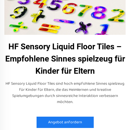
HF Sensory Liquid Floor Tiles –
Empfohlene Sinnes spielzeug für
Kinder für Eltern
HF Sensory Liquid Floor Tiles sind hoch empfohlene Sinnes spielzeug
für Kinder für Eltern, die das Heimlernen und kreative
Spielumgebungen durch sinnesreiche Interaktion verbessern
möchten.
Angebot anfordern