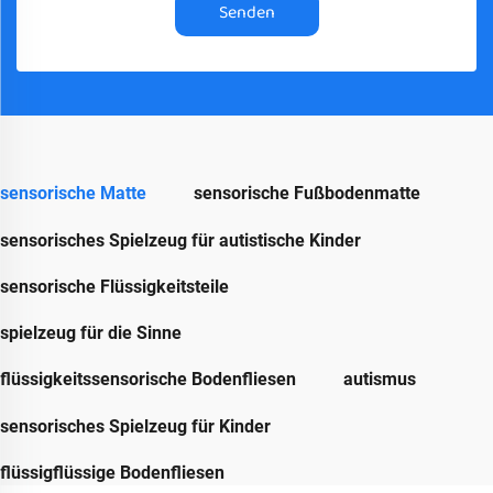
Senden
sensorische Matte
sensorische Fußbodenmatte
sensorisches Spielzeug für autistische Kinder
sensorische Flüssigkeitsteile
spielzeug für die Sinne
flüssigkeitssensorische Bodenfliesen
autismus
sensorisches Spielzeug für Kinder
flüssigflüssige Bodenfliesen