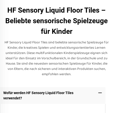
HF Sensory Liquid Floor Tiles –
Beliebte sensorische Spielzeuge
für Kinder
HF Sensory Liquid Floor Tiles sind beliebte sensorische Spielzeuge für
Kinder, die kreatives Spielen und entwicklungsorientiertes Lernen
unterstützen. Diese multifunktionalen Kinderspielzeuge eignen sich
ideal für den Einsatz im Vorschulbereich, in der Grundschule und zu
Hause. Sie sind die neuesten sensorischen Spielzeuge für Kinder, die
von Eltern, die nach sicheren und interaktiven Produkten suchen,
empfohlen werden.
Wofür werden HF Sensory Liquid Floor Tiles
verwendet?