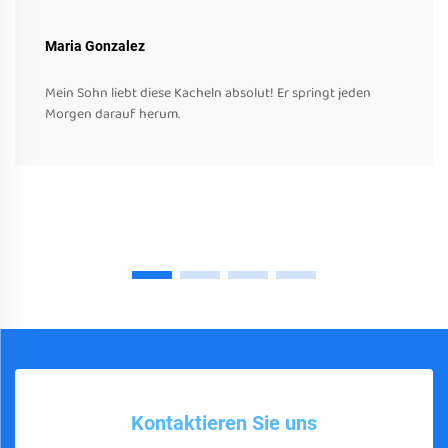
Maria Gonzalez
Mein Sohn liebt diese Kacheln absolut! Er springt jeden
Morgen darauf herum.
Kontaktieren Sie uns