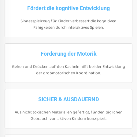
Fördert die kognitive Entwicklung
Sinnesspielzeug für Kinder verbessert die kognitiven
Fähigkeiten durch interaktives Spielen.
Förderung der Motorik
Gehen und Drücken auf den Kacheln hilft bei der Entwicklung
der grobmotorischen Koordination.
SICHER & AUSDAUERND
Aus nicht toxischen Materialien gefertigt, für den täglichen
Gebrauch von aktiven Kindern konzipiert.