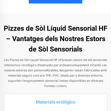
Pizzes de Sòl Líquid Sensorial HF
– Vantatges dels Nostres Estors
de Sòl Sensorials
Les Pizzes de Sòl Líquid Sensorial HF ofereixen estors de sòl sensorials
interactius i ecològics dissenyats per al desenvolupament infantil. Les
nostres estores són personalitzables, lleugeres i estan fabricades amb
materials segurs com ara TPE i PVC. Ideals per a diversos entorns,
suporten l'enganyament sensorial i estan disponibles en diverses
formes i colors.
Materials ecològics