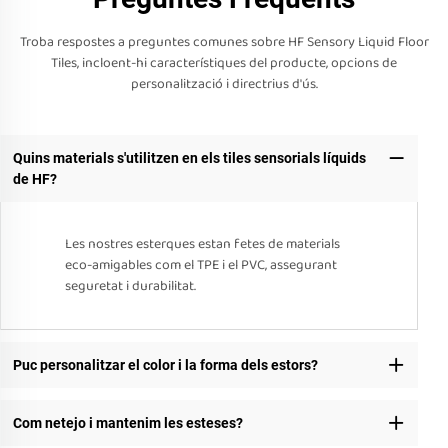
Troba respostes a preguntes comunes sobre HF Sensory Liquid Floor
Tiles, incloent-hi característiques del producte, opcions de
personalització i directrius d'ús.
Quins materials s'utilitzen en els tiles sensorials líquids
de HF?
Les nostres esterques estan fetes de materials
eco-amigables com el TPE i el PVC, assegurant
seguretat i durabilitat.
Puc personalitzar el color i la forma dels estors?
Com netejo i mantenim les esteses?