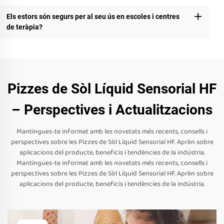
Els estors són segurs per al seu ús en escoles i centres
de teràpia?
Pizzes de Sòl Líquid Sensorial HF
– Perspectives i Actualitzacions
Mantingues-te informat amb les novetats més recents, consells i
perspectives sobre les Pizzes de Sòl Líquid Sensorial HF. Aprèn sobre
aplicacions del producte, beneficis i tendències de la indústria.
Mantingues-te informat amb les novetats més recents, consells i
perspectives sobre les Pizzes de Sòl Líquid Sensorial HF. Aprèn sobre
aplicacions del producte, beneficis i tendències de la indústria.