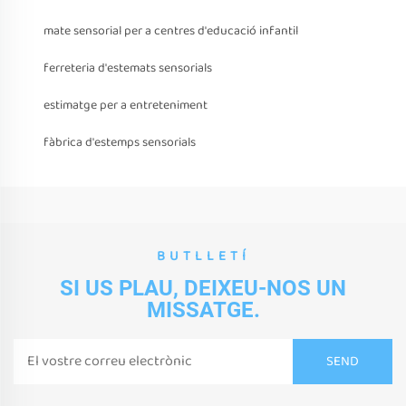
mate sensorial per a centres d'educació infantil
ferreteria d'estemats sensorials
estimatge per a entreteniment
fàbrica d'estemps sensorials
BUTLLETÍ
SI US PLAU, DEIXEU-NOS UN
MISSATGE.