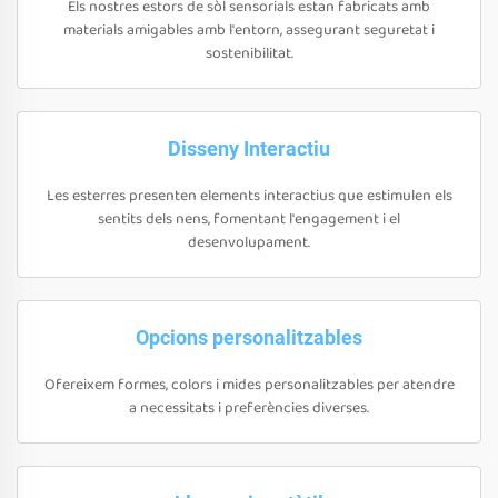
Els nostres estors de sòl sensorials estan fabricats amb
materials amigables amb l'entorn, assegurant seguretat i
sostenibilitat.
Disseny Interactiu
Les esterres presenten elements interactius que estimulen els
sentits dels nens, fomentant l'engagement i el
desenvolupament.
Opcions personalitzables
Ofereixem formes, colors i mides personalitzables per atendre
a necessitats i preferències diverses.