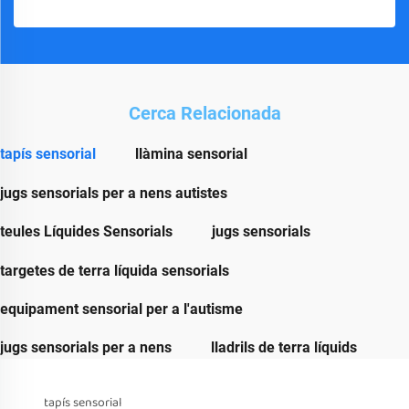
Cerca Relacionada
tapís sensorial
llàmina sensorial
jugs sensorials per a nens autistes
teules Líquides Sensorials
jugs sensorials
targetes de terra líquida sensorials
equipament sensorial per a l'autisme
jugs sensorials per a nens
lladrils de terra líquids
tapís sensorial