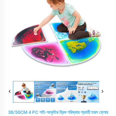
38/50CM 4 PC পাই-আকৃতির ব্রিক পরিষ্কার প্রবাহী তরল ফ্লোর