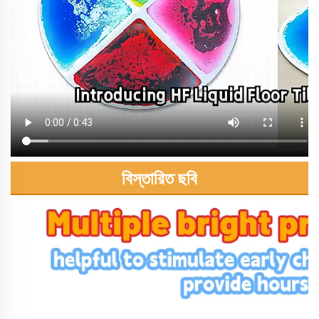
বিস্তারিত ছবি