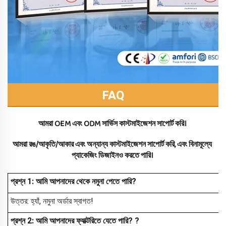
FAQ
আমরা OEM এবং ODM সার্ভিস কাস্টমাইজেশন সাপোর্ট করি। 
আমরা রঙ/আকৃতি/আকার এবং অন্যান্য কাস্টমাইজেশন সাপোর্ট করি, এবং বিনামূল্যে 
প্যাকেজিং ডিজাইনও করতে পারি। 
প্রশ্ন 1: আমি আপনাদের থেকে নমুনা পেতে পারি?
উত্তর: হ্যাঁ, নমুনা অর্ডার স্বাগত!
প্রশ্ন 2: আমি আপনাদের ফ্যাক্টরিতে যেতে পারি?
?