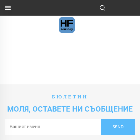
БЮЛЕТИН
МОЛЯ, ОСТАВЕТЕ НИ СЪОБЩЕНИЕ