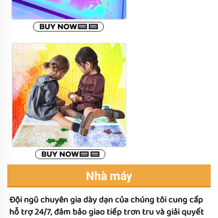
Nhà máy
Đội ngũ chuyên gia dày dạn của chúng tôi cung cấp 
hỗ trợ 24/7, đảm bảo giao tiếp trơn tru và giải quyết 