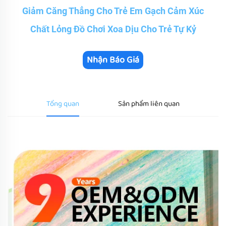
Giảm Căng Thẳng Cho Trẻ Em Gạch Cảm Xúc
Chất Lỏng Đồ Chơi Xoa Dịu Cho Trẻ Tự Kỷ
Nhận Báo Giá
Tổng quan
Sản phẩm liên quan