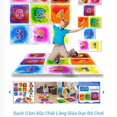
Gạch Cảm Xúc Chất Lỏng Giáo Dục Đồ Chơi