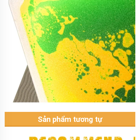
Sản phẩm tương tự