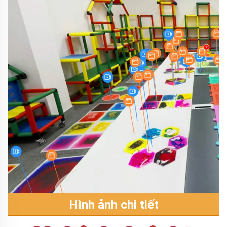
Hình ảnh chi tiết