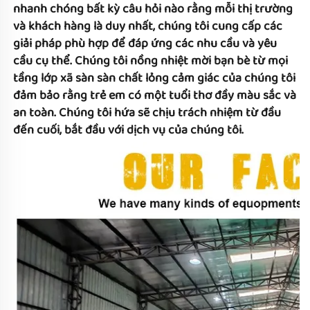
nhanh chóng bất kỳ câu hỏi nào rằng mỗi thị trường 
và khách hàng là duy nhất, chúng tôi cung cấp các 
giải pháp phù hợp để đáp ứng các nhu cầu và yêu 
cầu cụ thể. Chúng tôi nồng nhiệt mời bạn bè từ mọi 
tầng lớp xã 
sàn sàn chất lỏng cảm giác của chúng tôi 
đảm bảo rằng trẻ em có một tuổi thơ đầy màu sắc và 
an toàn. Chúng tôi hứa sẽ chịu trách nhiệm từ đầu 
đến cuối, bắt đầu với dịch vụ của chúng tôi. 