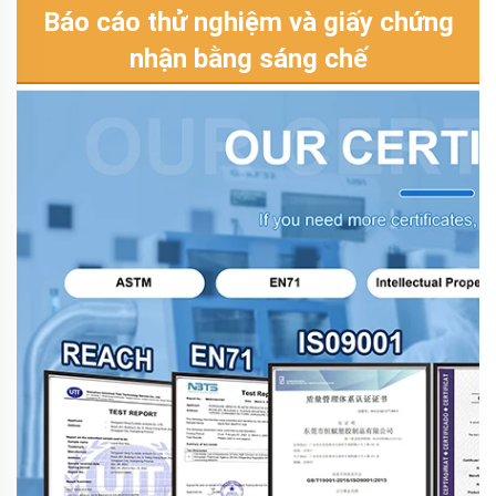
Báo cáo thử nghiệm và giấy chứng
nhận bằng sáng chế