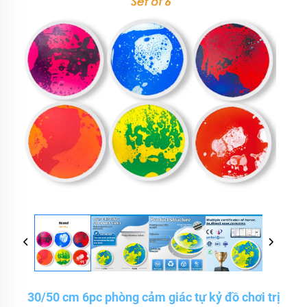
30/50 cm 6pc phòng cảm giác tự kỷ đồ chơi trị