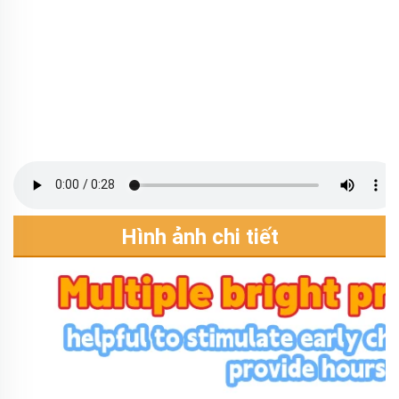
Hình ảnh chi tiết