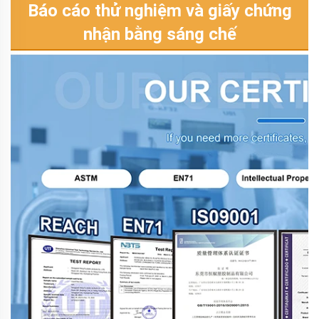
Báo cáo thử nghiệm và giấy chứng
nhận bằng sáng chế