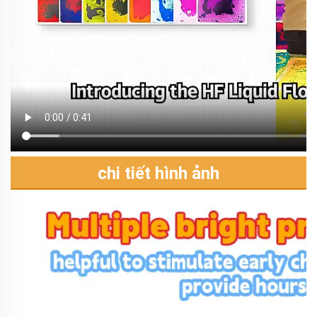
chi tiết hình ảnh