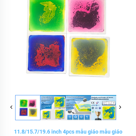
11.8/15.7/19.6 inch 4pcs mẫu giáo mẫu giáo