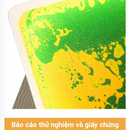
Báo cáo thử nghiệm và giấy chứng