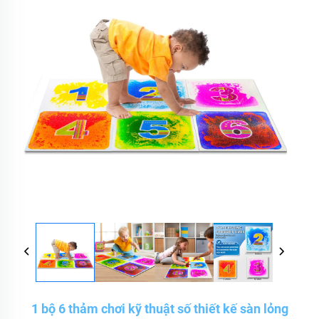
1 bộ 6 thảm chơi kỹ thuật số thiết kế sàn lỏng