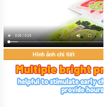
Hình ảnh chi tiết