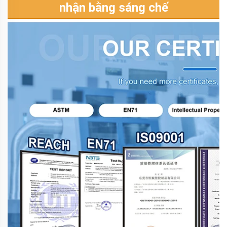
nhận bằng sáng chế