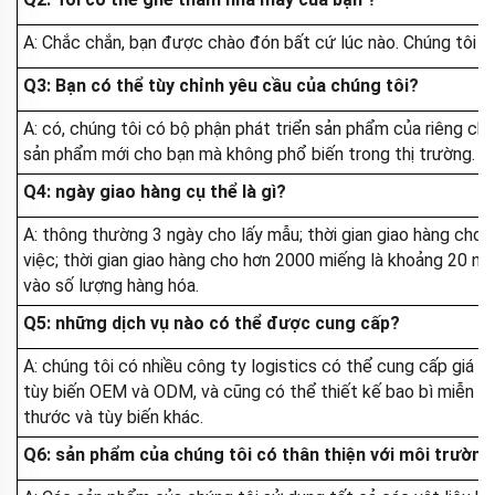
A: Chắc chắn, bạn được chào đón bất cứ lúc nào. Chúng tôi cũ
Q3: Bạn có thể tùy chỉnh yêu cầu của chúng tôi?
A: có, chúng tôi có bộ phận phát triển sản phẩm của riêng chú
sản phẩm mới cho bạn mà không phổ biến trong thị trường.
Q4: ngày giao hàng cụ thể là gì?
A: thông thường 3 ngày cho lấy mẫu; thời gian giao hàng ch
việc; thời gian giao hàng cho hơn 2000 miếng là khoảng 20 ngà
vào số lượng hàng hóa.
Q5: những dịch vụ nào có thể được cung cấp?
A: chúng tôi có nhiều công ty logistics có thể cung cấp giá vậ
tùy biến OEM và ODM, và cũng có thể thiết kế bao bì miễn phí
thước và tùy biến khác.
Q6: sản phẩm của chúng tôi có thân thiện với môi trườn