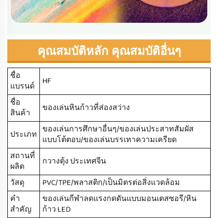
คุณสมบัติหลัก คุณสมบัติอื่นๆ
ชื่อ
HF
แบรนด์
ชื่อ
ของเล่นหินก้าวที่ส่องสว่าง
สินค้า
ของเล่นการศึกษาอื่นๆ/ของเล่นประสาทสัมผัส
ประเภท
แบบโต้ตอบ/ของเล่นบรรเทาความเครียด
สถานที่
กวางตุ้ง ประเทศจีน
ผลิต
วัสดุ
PVC/TPE/พลาสติก/เป็นมิตรต่อสิ่งแวดล้อม
คำ
ของเล่นกีฬาลดแรงกดดันแบบมอนเตสซอรี/หิน
สำคัญ
ก้าว LED