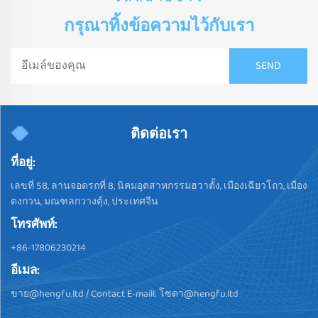
กรุณาทิ้งข้อความไว้กับเรา
ติดต่อเรา
ที่อยู่:
เลขที่ 58, ลานจอดรถที่ 8, นิคมอุตสาหกรรมฮวาตั้ง, เมืองเฉียวโถว, เมือง
ตงกวน, มณฑลกวางตุ้ง, ประเทศจีน
โทรศัพท์:
+86-17806230214
อีเมล:
ขาย@hengfu.ltd
/ Contact E-maill:
โซดา@hengfu.ltd