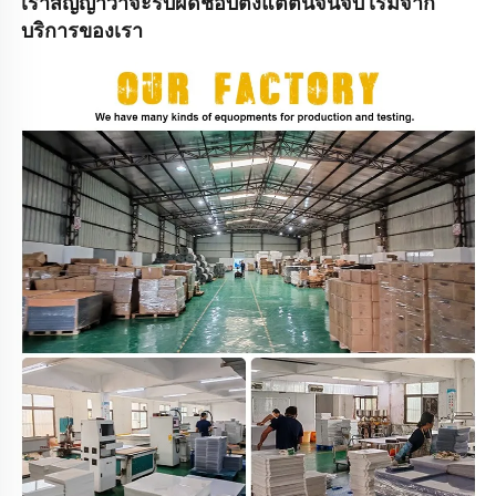
เราสัญญาว่าจะรับผิดชอบตั้งแต่ต้นจนจบ เริ่มจาก
บริการของเรา 