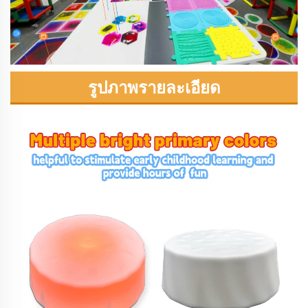
รูปภาพรายละเอียด