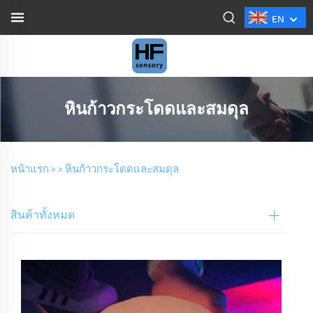
EN
หินก้าวกระโดดและสมดุล
หน้าแรก >
>
หินก้าวกระโดดและสมดุล
สินค้าทั้งหมด