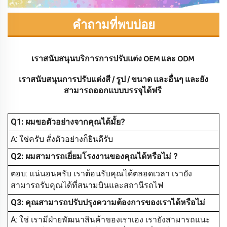
คำถามที่พบบ่อย
เราสนับสนุนบริการการปรับแต่ง OEM และ ODM 
เราสนับสนุนการปรับแต่งสี / รูป / ขนาด และอื่นๆ และยัง
สามารถออกแบบบรรจุได้ฟรี 
Q1: ผมขอตัวอย่างจากคุณได้มั้ย?
A: ใช่ครับ สั่งตัวอย่างก็ยินดีรับ
Q2: ผมสามารถเยี่ยมโรงงานของคุณได้หรือไม่
?
ตอบ: แน่นอนครับ เราต้อนรับคุณได้ตลอดเวลา เรายัง
สามารถรับคุณได้ที่สนามบินและสถานีรถไฟ
Q3: คุณสามารถปรับปรุงความต้องการของเราได้หรือไม่
A: ใช่ เรามีฝ่ายพัฒนาสินค้าของเราเอง เรายังสามารถแนะ