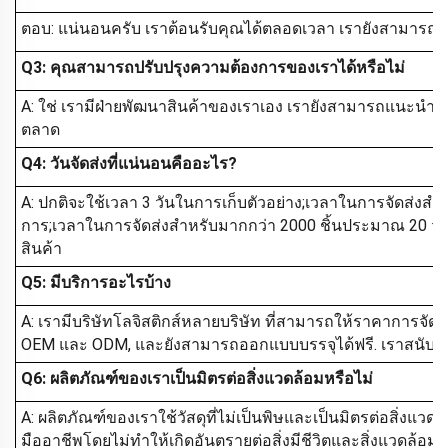
ตอบ: แน่นอนครับ เราต้อนรับคุณได้ตลอดเวลา เรายังสามารถร
Q3: คุณสามารถปรับปรุงความต้องการของเราได้หรือไม่
A: ใช่ เรามีฝ่ายพัฒนาสินค้าของเราเอง เรายังสามารถแนะนําสิน
ตลาด
Q4: วันจัดส่งที่แน่นอนคืออะไร?
A: ปกติจะใช้เวลา 3 วันในการเก็บตัวอย่าง;เวลาในการจัดส่งสํ
การ;เวลาในการจัดส่งสําหรับมากกว่า 2000 ชิ้นประมาณ 20 วัน
สินค้า
Q5: มีบริการอะไรบ้าง
A: เรามีบริษัทโลจิสติกส์หลายบริษัท ที่สามารถให้ราคาการจัดส่ง
OEM และ ODM, และยังสามารถออกแบบบรรจุได้ฟรี. เราสนับสนุน
Q6: ผลิตภัณฑ์ของเราเป็นมิตรต่อสิ่งแวดล้อมหรือไม่
A: ผลิตภัณฑ์ของเราใช้วัสดุที่ไม่เป็นพิษและเป็นมิตรต่อสิ่
มืออาชีพโดยไม่ทําให้เกิดอันตรายต่อสิ่งมีชีวิตและสิ่งแวดล้อม