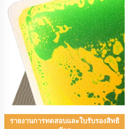
รายงานการทดสอบและใบรับรองสิทธิ