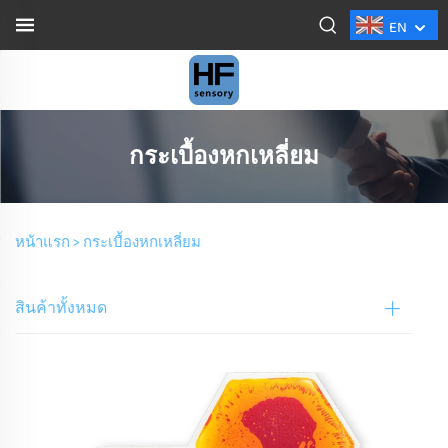
EN
กระเบื้องหกเหลี่ยม
หน้าแรก >
กระเบื้องหกเหลี่ยม
สินค้าทั้งหมด