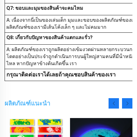
Q7: ขอบและมุมของสินค้าจะคมไหม
A: เนื่องจากนี่เป็นของเล่นเด็ก มุมและขอบของผลิตภัณฑ์ของเ
ผลิตภัณฑ์ของเรามีเส้นโค้งเล็ก ๆ และไม่คมมาก
Q8: เกี่ยวกับปัญหาของสินค้าแตกและรั่ว?
A: ผลิตภัณฑ์ของเราถูกผลิตอย่างเข้มงวดผ่านหลายกระบว
โดดอย่างเป็นประจําถูกดําเนินการบนผู้ใหญ่สามคนที่มีน้ําหนัก
ไหล หากปัญหาข้างต้นเกิดขึ้น เรา
กรุณาติดต่อเราได้เลยถ้าคุณชอบสินค้าของเรา
ผลิตภัณฑ์แนะนำ