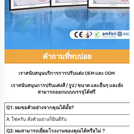
คำถามที่พบบ่อย
เราสนับสนุนบริการการปรับแต่ง OEM และ ODM 
เราสนับสนุนการปรับแต่งสี / รูป / ขนาด และอื่นๆ และยัง
สามารถออกแบบบรรจุได้ฟรี 
Q1: ผมขอตัวอย่างจากคุณได้มั้ย?
A: ใช่ครับ สั่งตัวอย่างก็ยินดีรับ
Q2: ผมสามารถเยี่ยมโรงงานของคุณได้หรือไม่
?