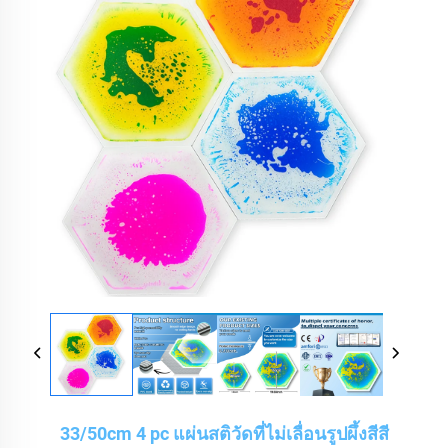
33/50cm 4 pc แผ่นสติวัดที่ไม่เลื่อนรูปผึ้งสีสี