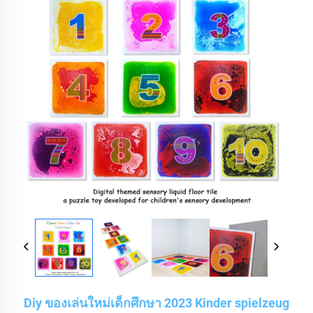
Diy ของเล่นใหม่เด็กศึกษา 2023 Kinder spielzeug