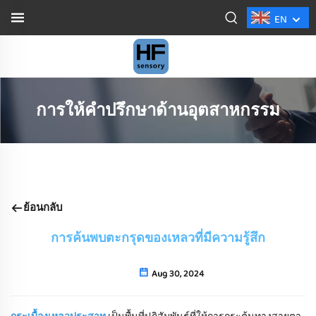
EN
การให้คําปรึกษาด้านอุตสาหกรรม
ย้อนกลับ
การค้นพบตะกรุดของเหลวที่มีความรู้สึก
Aug 30, 2024