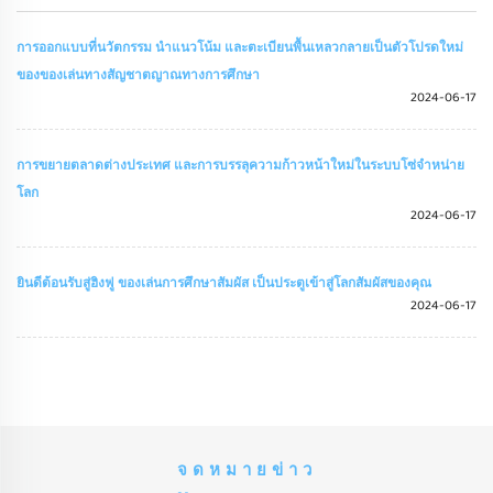
การออกแบบที่นวัตกรรม นําแนวโน้ม และตะเบียนพื้นเหลวกลายเป็นตัวโปรดใหม่
ของของเล่นทางสัญชาตญาณทางการศึกษา
2024-06-17
การขยายตลาดต่างประเทศ และการบรรลุความก้าวหน้าใหม่ในระบบโซ่จําหน่าย
โลก
2024-06-17
ยินดีต้อนรับสู่ฮิงฟู ของเล่นการศึกษาสัมผัส เป็นประตูเข้าสู่โลกสัมผัสของคุณ
2024-06-17
จดหมายข่าว