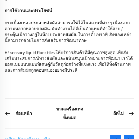
การใช้งานและประโยชน์
กระเบื้องเหลวประสาทสัมผัสสามารถใช้ได้ในสถานที่ต่างๆ เนื่องจาก
ความหลากหลายของมัน. มันทํางานได้ดีเป็นตัวแทนที่ทําให้สงบ /
กระตุ้นเมื่อวางอยู่ในห้องประสาทสัมผัส. ในการตั้งเทราพี, สิ่งของเหล่า
นี้สามารถช่วยในการส่งเสริมการพัฒนาทักษ
Hf sensory liquid floor tiles ให้บริการสินค้าที่มีคุณภาพสูงสุด เพื่อส่ง
เสริมประสบการณ์ทางสัมผัสและสนับสนุนเป้าหมายการพัฒนา เราได้
ออกแบบแบบแบบพิเศษคู่กับวัสดุก่อสร้างที่แข็งแรง เพื่อให้ทั้งด้านภาพ
และการสัมผัสถูกตอบสนองอย่างมีประสิ
ขวดเครื่องเทศ
ก่อนหน้า
ถัดไป
ทั้งหมด