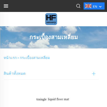
EN
กระเบื้องสามเหลี่ยม
หน้าแรก >
กระเบื้องสามเหลี่ยม
สินค้าทั้งหมด