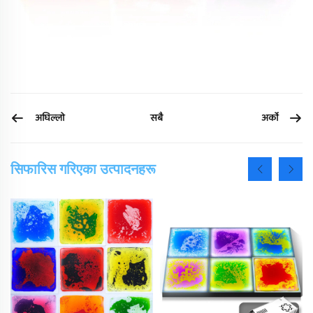
अघिल्लो
अर्को
सबै
सिफारिस गरिएका उत्पादनहरू