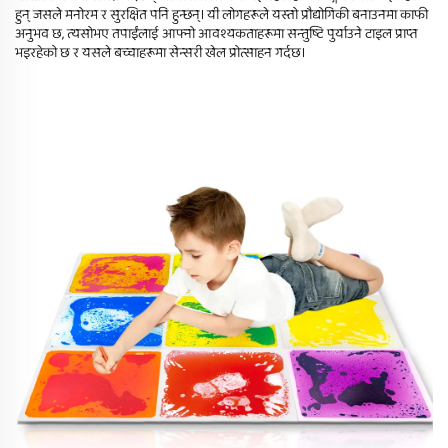
हुन् जसले मनोरम र सुरक्षित पनि हुन्छन्। यी लोगहरूले यस्तो प्रौद्योगिकी बनाउनमा काफी
अनुभव छ, त्यसोभए तपाईंलाई आफ्नो आवश्यकताहरूमा सन्तुष्टि पुर्याउने टाइल प्राप्त
भइरहेको छ र यसले बच्चाहरूमा सेन्सरी खेल प्रोत्साहन गर्दछ।