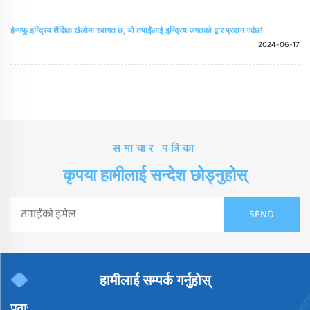
हेन्गफू इन्द्रिय शैक्षिक खेलोमा स्वागत छ, यो तपाईंलाई इन्द्रिय जगतको द्वार प्रदान गर्दछ!
2024-06-17
समाचार पत्रिका
कृपया हामीलाई सन्देश छोड्नुहोस्
हामीलाई सम्पर्क गर्नुहोस्
पता: