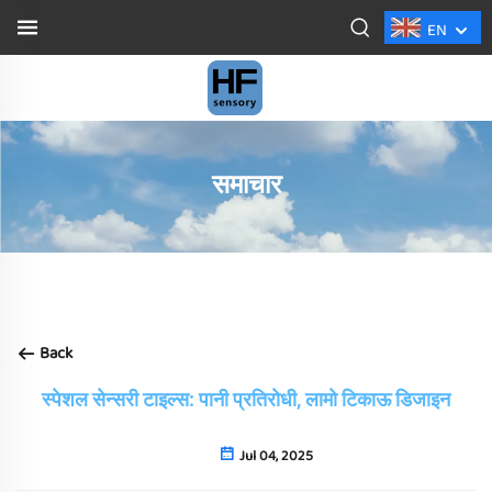
EN
समाचार
Back
स्पेशल सेन्सरी टाइल्स: पानी प्रतिरोधी, लामो टिकाऊ डिजाइन
Jul 04, 2025