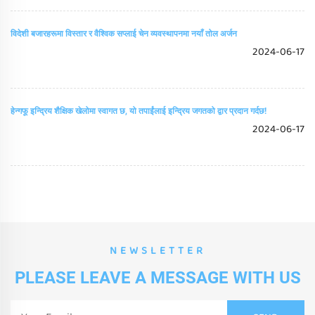
विदेशी बजारहरूमा विस्तार र वैश्विक सप्लाई चेन व्यवस्थापनमा नयाँ तोल अर्जन
2024-06-17
हेन्गफू इन्द्रिय शैक्षिक खेलोमा स्वागत छ, यो तपाईंलाई इन्द्रिय जगतको द्वार प्रदान गर्दछ!
2024-06-17
NEWSLETTER
PLEASE LEAVE A MESSAGE WITH US