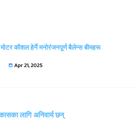
टर कौशल हेर्ने मनोरंजनपूर्ण बैलेन्स बीमहरू
Apr 21, 2025
कासका लागि अनिवार्य छन्