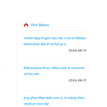
Hot News
नवनिर्माण डिझाइनले झुकाव नेतृत्व गर्दछ, र तरल फर सिलिंगहरू
शिक्षागत इन्द्रिय खेलो को नयाँ प्रिय हुन छ
2024-06-17
विदेशी बजारहरूमा विस्तार र वैश्विक सप्लाई चेन व्यवस्थापनमा
नयाँ तोल अर्जन
2024-06-17
हेन्गफू इन्द्रिय शैक्षिक खेलोमा स्वागत छ, यो तपाईंलाई इन्द्रिय
जगतको द्वार प्रदान गर्दछ!