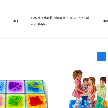
EVA खेल मैदानी: सक्रिय खेल्नका लागि हल्को
अर्क
ALL
समाधानहरू