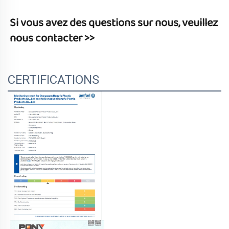
Si vous avez des questions sur nous, veuillez 
nous contacter >> 
CERTIFICATIONS