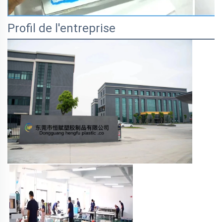
Profil de l'entreprise