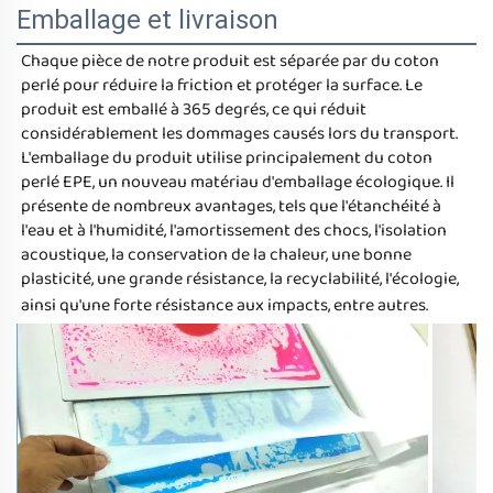
Emballage et livraison
Chaque pièce de notre produit est séparée par du coton 
perlé pour réduire la friction et protéger la surface. Le 
produit est emballé à 365 degrés, ce qui réduit 
considérablement les dommages causés lors du transport. 
L'emballage du produit utilise principalement du coton 
perlé EPE, un nouveau matériau d'emballage écologique. Il 
présente de nombreux avantages, tels que l'étanchéité à 
l'eau et à l'humidité, l'amortissement des chocs, l'isolation 
acoustique, la conservation de la chaleur, une bonne 
plasticité, une grande résistance, la recyclabilité, l'écologie, 
ainsi qu'une forte résistance aux impacts, entre autres. 