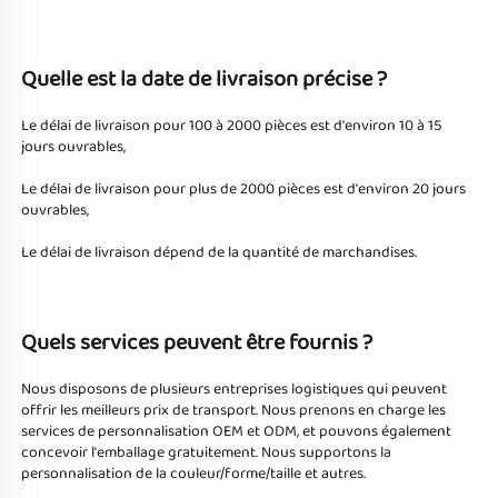
Quelle est la date de livraison précise ? 
Le délai de livraison pour 100 à 2000 pièces est d'environ 10 à 15 
jours ouvrables, 
Le délai de livraison pour plus de 2000 pièces est d'environ 20 jours 
ouvrables, 
Le délai de livraison dépend de la quantité de marchandises. 
Quels services peuvent être fournis ? 
Nous disposons de plusieurs entreprises logistiques qui peuvent 
offrir les meilleurs prix de transport. Nous prenons en charge les 
services de personnalisation OEM et ODM, et pouvons également 
concevoir l'emballage gratuitement. Nous supportons la 
personnalisation de la couleur/forme/taille et autres. 