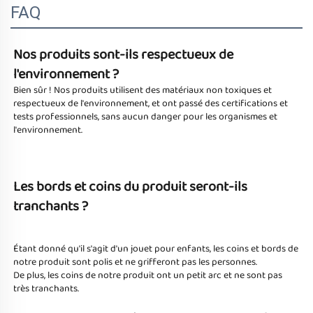
FAQ
Nos produits sont-ils respectueux de 
l'environnement ? 
Bien sûr ! Nos produits utilisent des matériaux non toxiques et 
respectueux de l'environnement, et ont passé des certifications et 
tests professionnels, sans aucun danger pour les organismes et 
l'environnement. 
Les bords et coins du produit seront-ils 
tranchants ? 
Étant donné qu'il s'agit d'un jouet pour enfants, les coins et bords de 
notre produit sont polis et ne grifferont pas les personnes. 
De plus, les coins de notre produit ont un petit arc et ne sont pas 
très tranchants. 