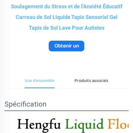
Soulagement du Stress et de l'Anxiété Éducatif
Carreau de Sol Liquide Tapis Sensoriel Gel
Tapis de Sol Lave Pour Autistes
Obtenir un
devis
Vue d'ensemble
Produits associés
Spécification