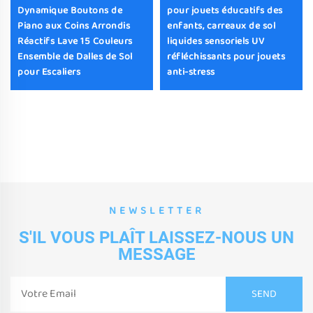
Dynamique Boutons de
pour jouets éducatifs des
Piano aux Coins Arrondis
enfants, carreaux de sol
Réactifs Lave 15 Couleurs
liquides sensoriels UV
Ensemble de Dalles de Sol
réfléchissants pour jouets
pour Escaliers
anti-stress
NEWSLETTER
S'IL VOUS PLAÎT LAISSEZ-NOUS UN
MESSAGE