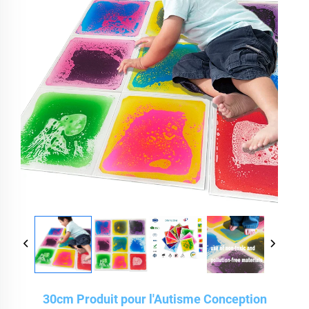
30cm Produit pour l'Autisme Conception