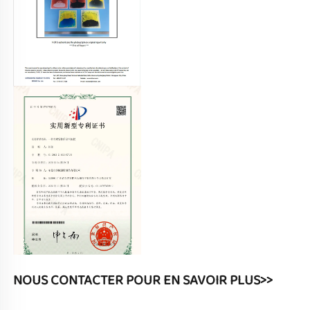
NOUS CONTACTER POUR EN SAVOIR PLUS>> 