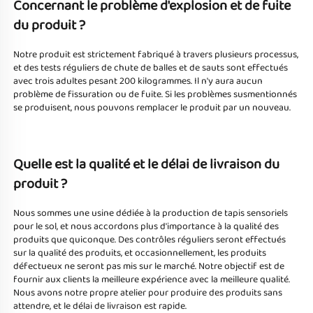
Concernant le problème d'explosion et de fuite 
du produit ? 
Notre produit est strictement fabriqué à travers plusieurs processus, 
et des tests réguliers de chute de balles et de sauts sont effectués 
avec trois adultes pesant 200 kilogrammes. Il n'y aura aucun 
problème de fissuration ou de fuite. Si les problèmes susmentionnés 
se produisent, nous pouvons remplacer le produit par un nouveau. 
Quelle est la qualité et le délai de livraison du 
produit ? 
Nous sommes une usine dédiée à la production de tapis sensoriels 
pour le sol, et nous accordons plus d'importance à la qualité des 
produits que quiconque. Des contrôles réguliers seront effectués 
sur la qualité des produits, et occasionnellement, les produits 
défectueux ne seront pas mis sur le marché. Notre objectif est de 
fournir aux clients la meilleure expérience avec la meilleure qualité. 
Nous avons notre propre atelier pour produire des produits sans 
attendre, et le délai de livraison est rapide. 