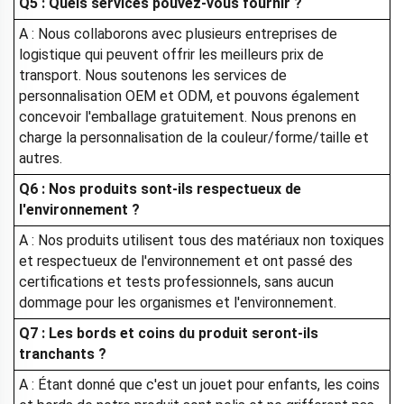
Q5 : Quels services pouvez-vous fournir ?
A : Nous collaborons avec plusieurs entreprises de
logistique qui peuvent offrir les meilleurs prix de
transport. Nous soutenons les services de
personnalisation OEM et ODM, et pouvons également
concevoir l'emballage gratuitement. Nous prenons en
charge la personnalisation de la couleur/forme/taille et
autres.
Q6 : Nos produits sont-ils respectueux de
l'environnement ?
A : Nos produits utilisent tous des matériaux non toxiques
et respectueux de l'environnement et ont passé des
certifications et tests professionnels, sans aucun
dommage pour les organismes et l'environnement.
Q7 : Les bords et coins du produit seront-ils
tranchants ?
A : Étant donné que c'est un jouet pour enfants, les coins