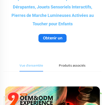
Dérapantes, Jouets Sensoriels Interactifs,
Pierres de Marche Lumineuses Activées au
Toucher pour Enfants
Obtenir un
devis
Vue d'ensemble
Produits associés