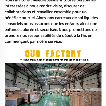
Nous invitons chaleureusement toutes personnes 
intéressées à nous rendre visite, discuter de 
collaborations et travailler ensemble pour un 
bénéfice mutuel. Alors, 
nos carreaux de sol liquides 
sensoriels 
nous assurons que les enfants aient une 
enfance colorée et sécurisée. Nous promettons de 
prendre nos responsabilités du début à la fin, en 
commençant par notre service. 