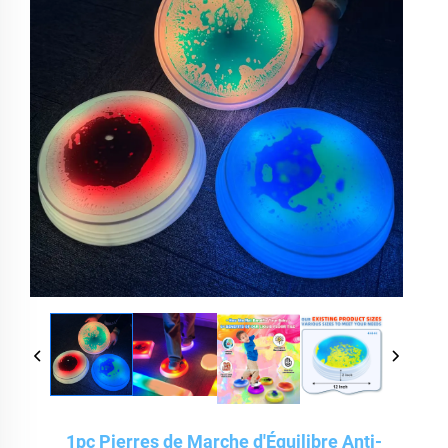
1pc Pierres de Marche d'Équilibre Anti-