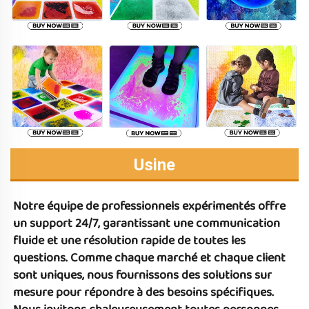
Usine
Notre équipe de professionnels expérimentés offre 
un support 24/7, garantissant une communication 
fluide et une résolution rapide de toutes les 
questions. Comme chaque marché et chaque client 
sont uniques, nous fournissons des solutions sur 
mesure pour répondre à des besoins spécifiques. 