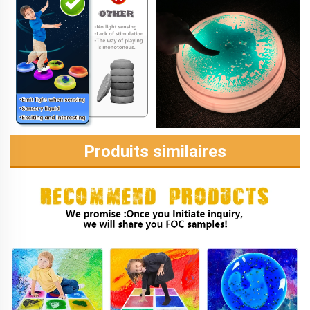
Produits similaires