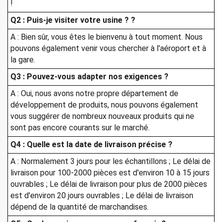
!
Q2 : Puis-je visiter votre usine ?
?
A : Bien sûr, vous êtes le bienvenu à tout moment. Nous
pouvons également venir vous chercher à l'aéroport et à
la gare.
Q3 : Pouvez-vous adapter nos exigences ?
A : Oui, nous avons notre propre département de
développement de produits, nous pouvons également
vous suggérer de nombreux nouveaux produits qui ne
sont pas encore courants sur le marché.
Q4 : Quelle est la date de livraison précise ?
A : Normalement 3 jours pour les échantillons ; Le délai de
livraison pour 100-2000 pièces est d'environ 10 à 15 jours
ouvrables ; Le délai de livraison pour plus de 2000 pièces
est d'environ 20 jours ouvrables ; Le délai de livraison
dépend de la quantité de marchandises.