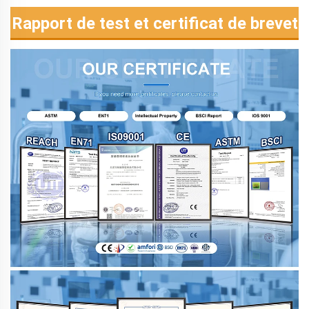
Rapport de test et certificat de brevet