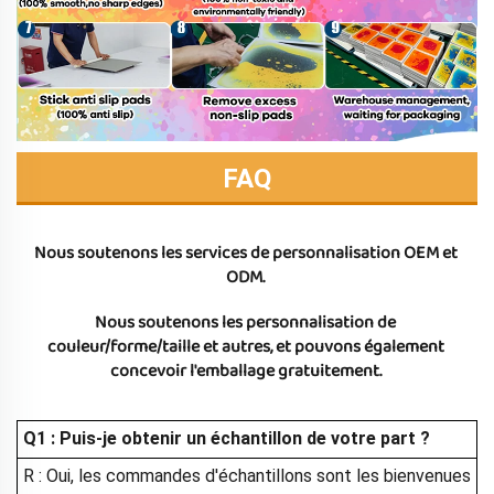
FAQ
Nous soutenons les services de personnalisation OEM et 
ODM. 
Nous soutenons les personnalisation de 
couleur/forme/taille et autres, et pouvons également 
concevoir l'emballage gratuitement. 
Q1 : Puis-je obtenir un échantillon de votre part ?
R : Oui, les commandes d'échantillons sont les bienvenues