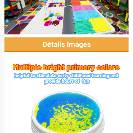
Détails Images