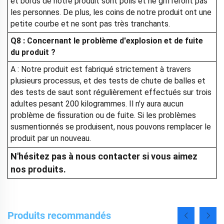
et bords de notre produit sont polis et ne grifferont pas
les personnes. De plus, les coins de notre produit ont une
petite courbe et ne sont pas très tranchants.
Q8 : Concernant le problème d'explosion et de fuite
du produit ?
A : Notre produit est fabriqué strictement à travers
plusieurs processus, et des tests de chute de balles et
des tests de saut sont régulièrement effectués sur trois
adultes pesant 200 kilogrammes. Il n'y aura aucun
problème de fissuration ou de fuite. Si les problèmes
susmentionnés se produisent, nous pouvons remplacer le
produit par un nouveau.
N'hésitez pas à nous contacter si vous aimez
nos produits.
Produits recommandés