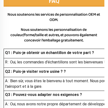
FAQ
Nous soutenons les services de personnalisation OEM et 
ODM. 
Nous soutenons les personnalisation de 
couleur/forme/taille et autres, et pouvons également 
concevoir l'emballage gratuitement. 
Q1 : Puis-je obtenir un échantillon de votre part ?
R : Oui, les commandes d'échantillons sont les bienvenues !
Q2 : Puis-je visiter votre usine ?
?
A : Bien sûr, vous êtes le bienvenu à tout moment. Nous pou
l'aéroport et à la gare.
Q3 : Pouvez-vous adapter nos exigences ?
A : Oui, nous avons notre propre département de développe