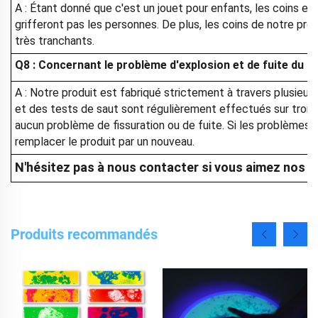
A : Étant donné que c'est un jouet pour enfants, les coins et
grifferont pas les personnes. De plus, les coins de notre pro
très tranchants.
Q8 : Concernant le problème d'explosion et de fuite du pr
A : Notre produit est fabriqué strictement à travers plusieur
et des tests de saut sont régulièrement effectués sur trois 
aucun problème de fissuration ou de fuite. Si les problèmes
remplacer le produit par un nouveau.
N'hésitez pas à nous contacter si vous aimez nos p
Produits recommandés