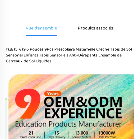
devis
Vue d'ensemble
Produits associés
11.8/15.7/19.6 Pouces 9Pcs Préscolaire Maternelle Crèche Tapis de Sol 
Sensoriel Enfants Tapis Sensoriels Anti-Dérapants Ensemble de 
Carreaux de Sol Liquides 