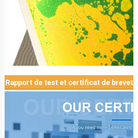
Rapport de test et certificat de brevet