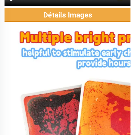
Détails Images