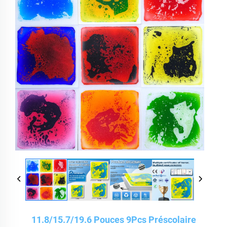
11.8/15.7/19.6 Pouces 9Pcs Préscolaire