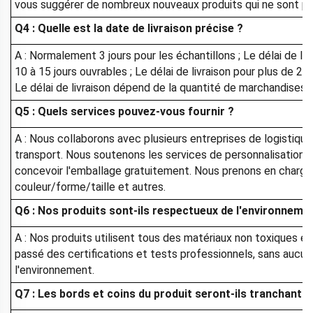
vous suggérer de nombreux nouveaux produits qui ne sont pa
Q4 : Quelle est la date de livraison précise ?
A : Normalement 3 jours pour les échantillons ; Le délai de l
10 à 15 jours ouvrables ; Le délai de livraison pour plus de 20
Le délai de livraison dépend de la quantité de marchandises.
Q5 : Quels services pouvez-vous fournir ?
A : Nous collaborons avec plusieurs entreprises de logistique 
transport. Nous soutenons les services de personnalisatio
concevoir l'emballage gratuitement. Nous prenons en charge 
couleur/forme/taille et autres.
Q6 : Nos produits sont-ils respectueux de l'environneme
A : Nos produits utilisent tous des matériaux non toxiques e
passé des certifications et tests professionnels, sans auc
l'environnement.
Q7 : Les bords et coins du produit seront-ils tranchants 