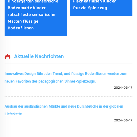
Kindergarten sensorische
Flächenfliesen Kinder
Bodenmatte Kinder
Puzzle-Spielzeug
rutschfeste sensorische
Matten flüssige
Bodenfliesen
Aktuelle Nachrichten
Innovatives Design führt den Trend, und flüssige Bodenfliesen werden zum
neuen Favoriten des pädagogischen Sinnes-Spielzeugs.
2024-06-17
Ausbau der ausländischen Märkte und neue Durchbrüche in der globalen
Lieferkette
2024-06-17