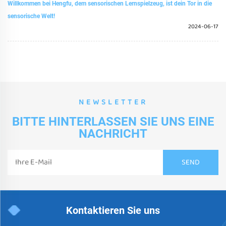
Willkommen bei Hengfu, dem sensorischen Lernspielzeug, ist dein Tor in die
sensorische Welt!
2024-06-17
NEWSLETTER
BITTE HINTERLASSEN SIE UNS EINE
NACHRICHT
Kontaktieren Sie uns