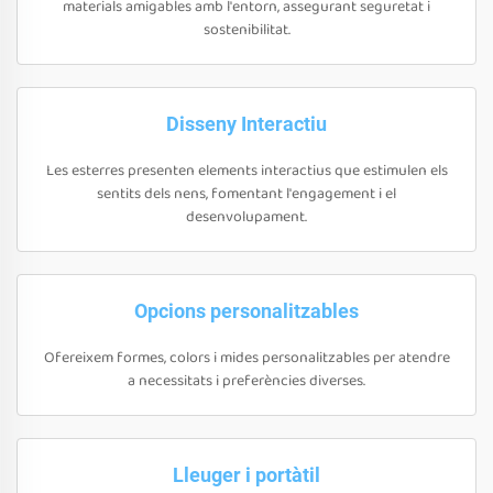
materials amigables amb l'entorn, assegurant seguretat i
sostenibilitat.
Disseny Interactiu
Les esterres presenten elements interactius que estimulen els
sentits dels nens, fomentant l'engagement i el
desenvolupament.
Opcions personalitzables
Ofereixem formes, colors i mides personalitzables per atendre
a necessitats i preferències diverses.
Lleuger i portàtil