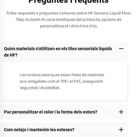
Troba respostes a preguntes comunes sobre HF Sensory Liquid Floor
Tiles, incloent-hi característiques del producte, opcions de
personalització i directrius d'ús.
Quins materials s'utilitzen en els tiles sensorials líquids
de HF?
Les nostres esterques estan fetes de materials
eco-amigables com el TPE i el PVC, assegurant
seguretat i durabilitat.
Puc personalitzar el color i la forma dels estors?
Com netejo i mantenim les esteses?