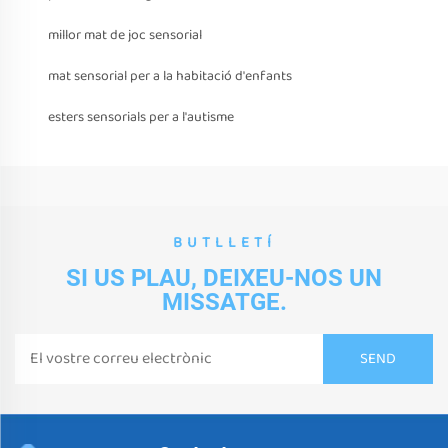
millor mat de joc sensorial
mat sensorial per a la habitació d'enfants
esters sensorials per a l'autisme
BUTLLETÍ
SI US PLAU, DEIXEU-NOS UN
MISSATGE.