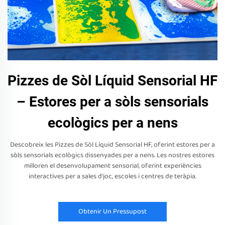
Pizzes de Sòl Líquid Sensorial HF
– Estores per a sòls sensorials
ecològics per a nens
Descobreix les Pizzes de Sòl Líquid Sensorial HF, oferint estores per a
sòls sensorials ecològics dissenyades per a nens. Les nostres estores
milloren el desenvolupament sensorial, oferint experiències
interactives per a sales d'joc, escoles i centres de teràpia.
Obtenir Un Pressupost