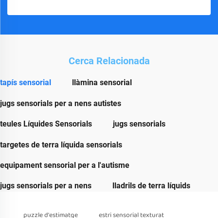
Cerca Relacionada
tapís sensorial
llàmina sensorial
jugs sensorials per a nens autistes
teules Líquides Sensorials
jugs sensorials
targetes de terra líquida sensorials
equipament sensorial per a l'autisme
jugs sensorials per a nens
lladrils de terra líquids
puzzle d'estimatge
estri sensorial texturat