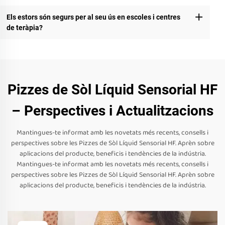
Els estors són segurs per al seu ús en escoles i centres
de teràpia?
Pizzes de Sòl Líquid Sensorial HF
– Perspectives i Actualitzacions
Mantingues-te informat amb les novetats més recents, consells i
perspectives sobre les Pizzes de Sòl Líquid Sensorial HF. Aprèn sobre
aplicacions del producte, beneficis i tendències de la indústria.
Mantingues-te informat amb les novetats més recents, consells i
perspectives sobre les Pizzes de Sòl Líquid Sensorial HF. Aprèn sobre
aplicacions del producte, beneficis i tendències de la indústria.